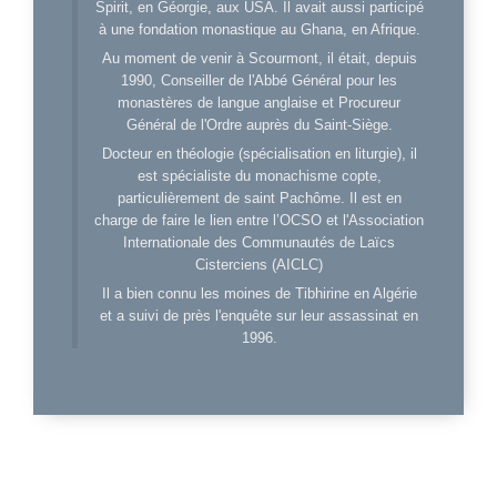
Spirit, en Géorgie, aux USA. Il avait aussi participé
à une fondation monastique au Ghana, en Afrique.
Au moment de venir à Scourmont, il était, depuis
1990, Conseiller de l'Abbé Général pour les
monastères de langue anglaise et Procureur
Général de l'Ordre auprès du Saint-Siège.
Docteur en théologie (spécialisation en liturgie), il
est spécialiste du monachisme copte,
particulièrement de saint Pachôme. Il est en
charge de faire le lien entre l’OCSO et l'Association
Internationale des Communautés de Laïcs
Cisterciens (AICLC)
Il a bien connu les moines de Tibhirine en Algérie
et a suivi de près l'enquête sur leur assassinat en
1996.