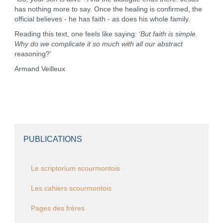
has nothing more to say. Once the healing is confirmed, the
official believes - he has faith - as does his whole family.
Reading this text, one feels like saying: ‘
But faith is simple.
Why do we complicate it so much with all our abstract
reasoning?’
Armand Veilleux
PUBLICATIONS
Le scriptorium scourmontois
Les cahiers scourmontois
Pages des frères