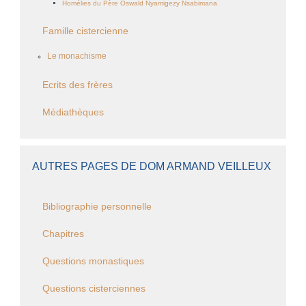
Homélies du Père Oswald Nyamigezy Nsabimana
Famille cistercienne
Le monachisme
Ecrits des frères
Médiathèques
AUTRES PAGES DE DOM ARMAND VEILLEUX
Bibliographie personnelle
Chapitres
Questions monastiques
Questions cisterciennes