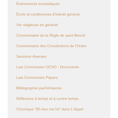
Événements monastiques
Écrits et conférences d'intérêt général
Vie religieuse en général
Commentaire de la Règle de saint Benoît
Commentaire des Constitutions de l'Ordre
Sessions diverses
Law Commission OCSO - Documents
Law Commission Papers
Bibliographie pachômienne
Réflexions à temps et à contre temps...
Chronique "Eh ben ma foi" dans L'Appel