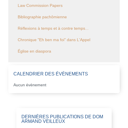
Law Commission Papers
Bibliographie pachômienne
Réflexions à temps et à contre temps...
Chronique "Eh ben ma foi" dans L'Appel
Église en diaspora
CALENDRIER DES ÉVÈNEMENTS
Aucun évènement
DERNIÈRES PUBLICATIONS DE DOM
ARMAND VEILLEUX