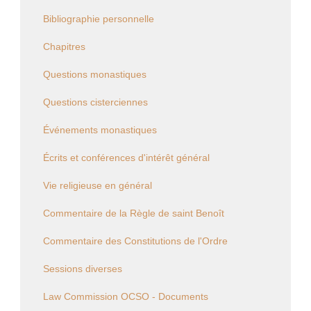
Bibliographie personnelle
Chapitres
Questions monastiques
Questions cisterciennes
Événements monastiques
Écrits et conférences d'intérêt général
Vie religieuse en général
Commentaire de la Règle de saint Benoît
Commentaire des Constitutions de l'Ordre
Sessions diverses
Law Commission OCSO - Documents