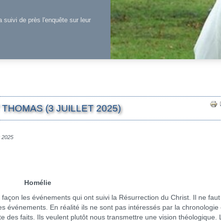
a suivi de près l'enquête sur leur
THOMAS (3 JUILLET 2025)
et 2025
Homélie
 les événements qui ont suivi la Résurrection du Christ. Il ne faut
es événements. En réalité ils ne sont pas intéressés par la chronologie 
des faits. Ils veulent plutôt nous transmettre une vision théologique. 