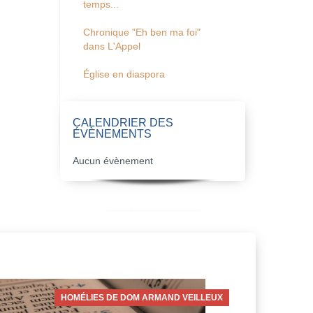
temps...
Chronique "Eh ben ma foi"
dans L'Appel
Église en diaspora
CALENDRIER DES
ÉVÈNEMENTS
Aucun évènement
HOMÉLIES DE DOM ARMAND VEILLEUX