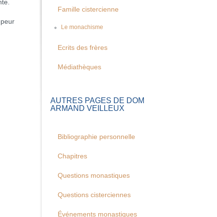
nte.
Famille cistercienne
 peur
Le monachisme
Ecrits des frères
Médiathèques
AUTRES PAGES DE DOM
ARMAND VEILLEUX
Bibliographie personnelle
Chapitres
Questions monastiques
Questions cisterciennes
Événements monastiques