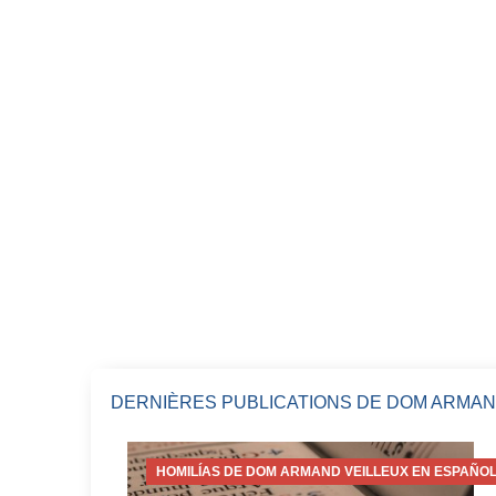
DERNIÈRES PUBLICATIONS DE DOM ARMAN
HOMILÍAS DE DOM ARMAND VEILLEUX EN ESPAÑOL