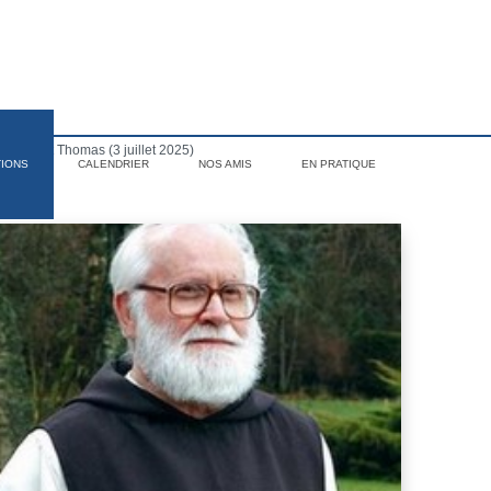
e de saint Thomas (3 juillet 2025)
TIONS
CALENDRIER
NOS AMIS
EN PRATIQUE