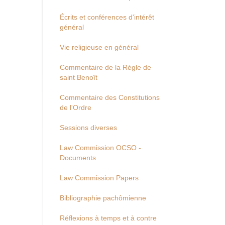
Écrits et conférences d'intérêt
général
Vie religieuse en général
Commentaire de la Règle de
saint Benoît
Commentaire des Constitutions
de l'Ordre
Sessions diverses
Law Commission OCSO -
Documents
Law Commission Papers
Bibliographie pachômienne
Réflexions à temps et à contre