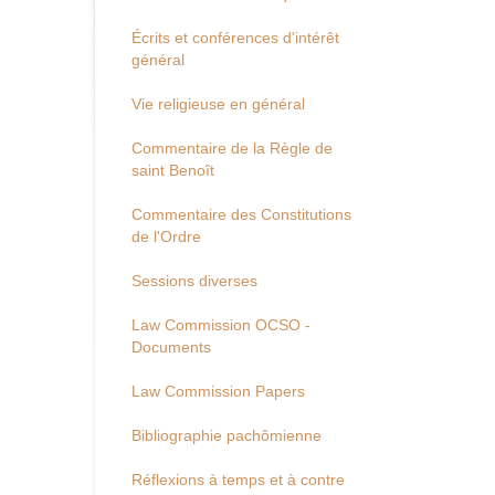
Écrits et conférences d'intérêt
général
Vie religieuse en général
Commentaire de la Règle de
saint Benoît
Commentaire des Constitutions
de l'Ordre
Sessions diverses
Law Commission OCSO -
Documents
Law Commission Papers
Bibliographie pachômienne
Réflexions à temps et à contre