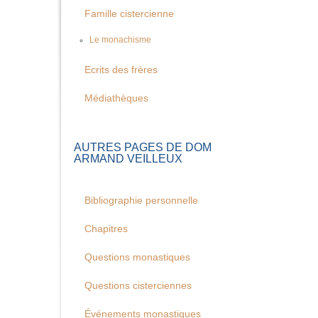
Famille cistercienne
Le monachisme
Ecrits des frères
Médiathèques
AUTRES PAGES DE DOM
ARMAND VEILLEUX
Bibliographie personnelle
Chapitres
Questions monastiques
Questions cisterciennes
Événements monastiques