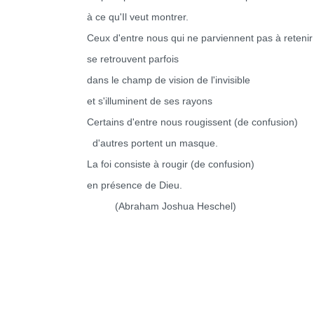
à ce qu'Il veut montrer.
Ceux d'entre nous qui ne parviennent pas à retenir l
se retrouvent parfois
dans le champ de vision de l'invisible
et s'illuminent de ses rayons
Certains d'entre nous rougissent (de confusion)
d'autres portent un masque.
La foi consiste à rougir (de confusion)
en présence de Dieu.
(Abraham Joshua Heschel)