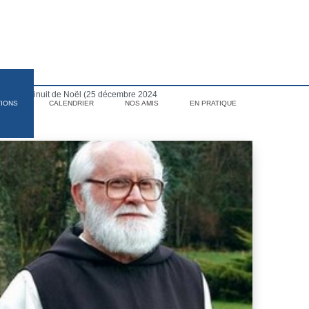
sse de Minuit de Noël (25 décembre 2024
TIONS
CALENDRIER
NOS AMIS
EN PRATIQUE