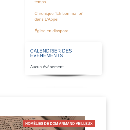
temps...
Chronique "Eh ben ma foi"
dans L'Appel
Église en diaspora
CALENDRIER DES
ÉVÈNEMENTS
Aucun évènement
HOMÉLIES DE DOM ARMAND VEILLEUX