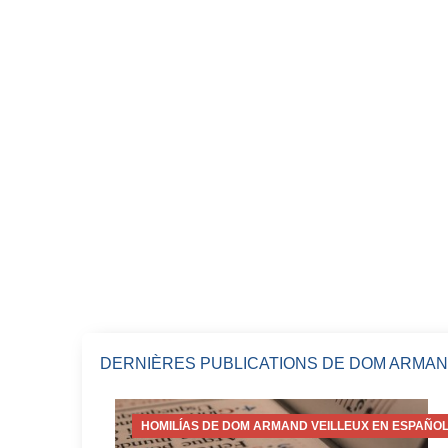
DERNIÈRES PUBLICATIONS DE DOM ARMAN
HOMILÍAS DE DOM ARMAND VEILLEUX EN ESPAÑOL