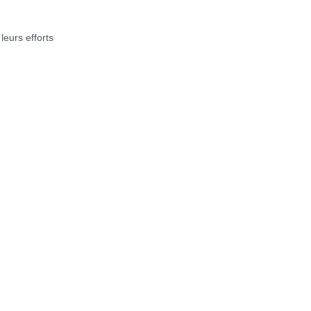
eurs efforts