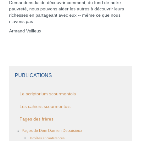
Demandons-lui de découvrir comment, du fond de notre
pauvreté, nous pouvons aider les autres à découvrir leurs
richesses en partageant avec eux -- même ce que nous
n'avons pas.
Armand Veilleux
PUBLICATIONS
Le scriptorium scourmontois
Les cahiers scourmontois
Pages des frères
Pages de Dom Damien Debaisieux
Homélies et conférences