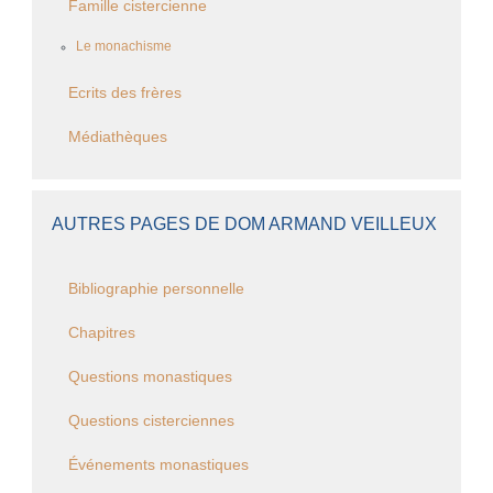
Famille cistercienne
Le monachisme
Ecrits des frères
Médiathèques
AUTRES PAGES DE DOM ARMAND VEILLEUX
Bibliographie personnelle
Chapitres
Questions monastiques
Questions cisterciennes
Événements monastiques