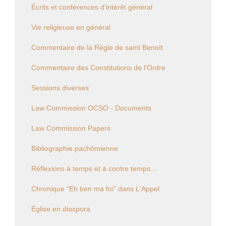
Écrits et conférences d'intérêt général
Vie religieuse en général
Commentaire de la Règle de saint Benoît
Commentaire des Constitutions de l'Ordre
Sessions diverses
Law Commission OCSO - Documents
Law Commission Papers
Bibliographie pachômienne
Réflexions à temps et à contre temps...
Chronique "Eh ben ma foi" dans L'Appel
Église en diaspora