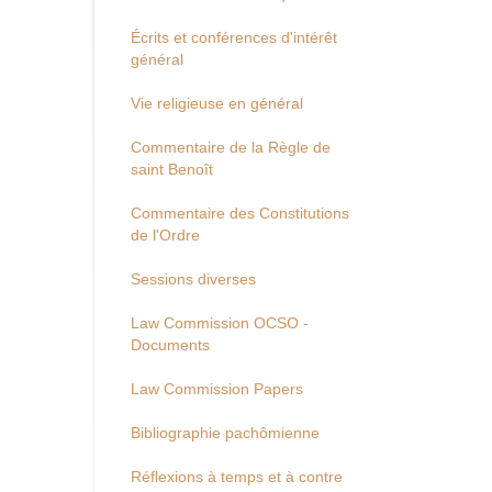
Écrits et conférences d'intérêt
général
Vie religieuse en général
Commentaire de la Règle de
saint Benoît
Commentaire des Constitutions
de l'Ordre
Sessions diverses
Law Commission OCSO -
Documents
Law Commission Papers
Bibliographie pachômienne
Réflexions à temps et à contre