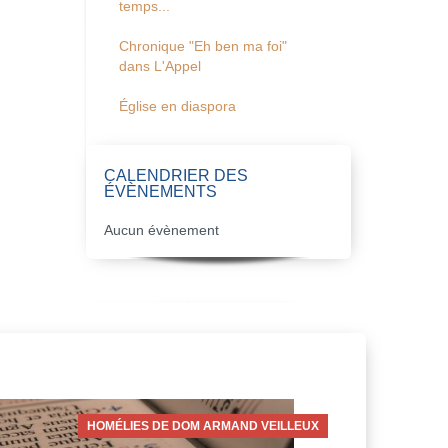
temps...
Chronique "Eh ben ma foi"
dans L'Appel
Église en diaspora
CALENDRIER DES
ÉVÈNEMENTS
Aucun évènement
HOMÉLIES DE DOM ARMAND VEILLEUX