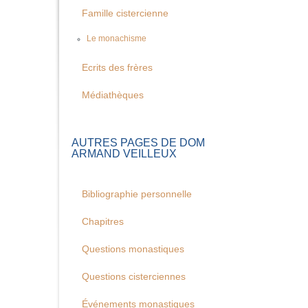
Famille cistercienne
Le monachisme
Ecrits des frères
Médiathèques
AUTRES PAGES DE DOM
ARMAND VEILLEUX
Bibliographie personnelle
Chapitres
Questions monastiques
Questions cisterciennes
Événements monastiques