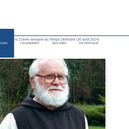
ndredi de la 21ème semaine du Temps Ordinaire (30 août 2024)
TIONS
CALENDRIER
NOS AMIS
EN PRATIQUE