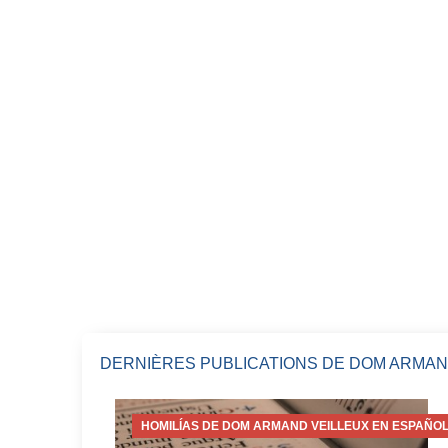
DERNIÈRES PUBLICATIONS DE DOM ARMAN
HOMILÍAS DE DOM ARMAND VEILLEUX EN ESPAÑOL