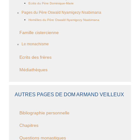
Ecrits du Père Dominique-Marie
Pages du Père Oswald Nyamigezy Nsabimana
Homélies du Père Oswald Nyamigezy Nsabimana
Famille cistercienne
Le monachisme
Ecrits des frères
Médiathèques
AUTRES PAGES DE DOM ARMAND VEILLEUX
Bibliographie personnelle
Chapitres
Questions monastiques