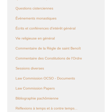
Questions cisterciennes
Événements monastiques
Écrits et conférences d'intérêt général
Vie religieuse en général
Commentaire de la Règle de saint Benoît
Commentaire des Constitutions de l'Ordre
Sessions diverses
Law Commission OCSO - Documents
Law Commission Papers
Bibliographie pachômienne
Réflexions à temps et à contre temps...