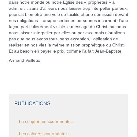
dans notre monde ou notre Église des « prophètes » à
admirer… sans d’ailleurs nous laisser trop interpeller par eux,
pourrait bien être une voie de facilité et une démission devant
nos obligations. Lorsque certaines personnes incarnent d’une
façon particulièrement visible le message du Christ, sachons
nous laisser interpeller par elles ou par eux, mais n’oublions
pas que nous avons tous, sans exception, l’obligation de
réaliser en nos vies la même mission prophétique du Christ.
Et au besoin en payer le prix, comme l’a fait Jean-Baptiste.
Armand Veilleux
PUBLICATIONS
Le scriptorium scourmontois
Les cahiers scourmontois