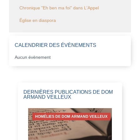
Chronique "Eh ben ma foi" dans L'Appel
Église en diaspora
CALENDRIER DES ÉVÈNEMENTS
Aucun évènement
DERNIÈRES PUBLICATIONS DE DOM
ARMAND VEILLEUX
HOMÉLIES DE DOM ARMAND VEILLEUX