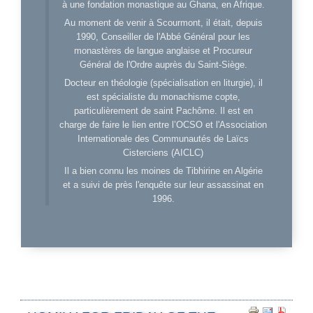
à une fondation monastique au Ghana, en Afrique.
Au moment de venir à Scourmont, il était, depuis
1990, Conseiller de l'Abbé Général pour les
monastères de langue anglaise et Procureur
Général de l'Ordre auprès du Saint-Siège.
Docteur en théologie (spécialisation en liturgie), il
est spécialiste du monachisme copte,
particulièrement de saint Pachôme. Il est en
charge de faire le lien entre l’OCSO et l'Association
Internationale des Communautés de Laïcs
Cisterciens (AICLC)
Il a bien connu les moines de Tibhirine en Algérie
et a suivi de près l'enquête sur leur assassinat en
1996.