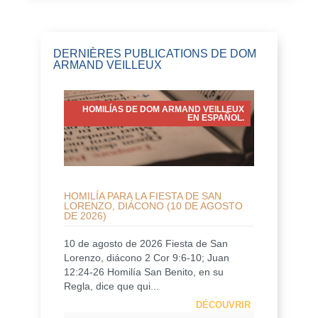
DERNIÈRES PUBLICATIONS DE DOM
ARMAND VEILLEUX
HOMILÍAS DE DOM ARMAND VEILLEUX
EN ESPAÑOL.
HOMILÍA PARA LA FIESTA DE SAN
LORENZO, DIÁCONO (10 DE AGOSTO
DE 2026)
10 de agosto de 2026 Fiesta de San
Lorenzo, diácono 2 Cor 9:6-10; Juan
12:24-26 Homilía San Benito, en su
Regla, dice que qui...
DÉCOUVRIR