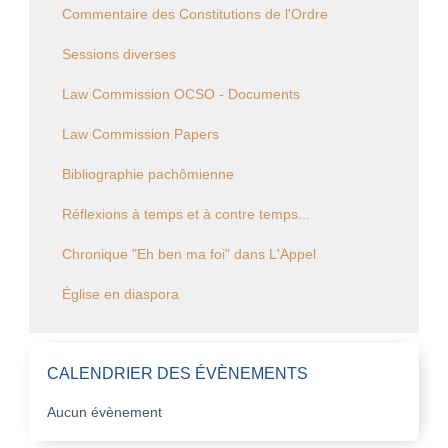
Commentaire des Constitutions de l'Ordre
Sessions diverses
Law Commission OCSO - Documents
Law Commission Papers
Bibliographie pachômienne
Réflexions à temps et à contre temps...
Chronique "Eh ben ma foi" dans L'Appel
Église en diaspora
CALENDRIER DES ÉVÈNEMENTS
Aucun évènement