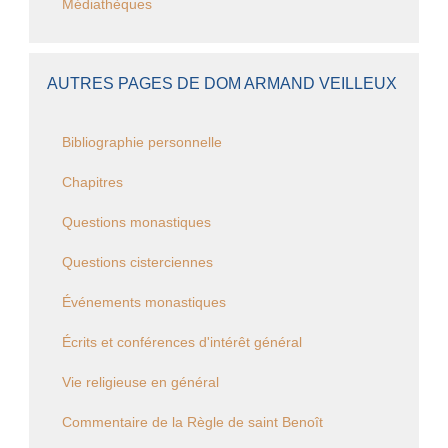
Médiathèques
AUTRES PAGES DE DOM ARMAND VEILLEUX
Bibliographie personnelle
Chapitres
Questions monastiques
Questions cisterciennes
Événements monastiques
Écrits et conférences d'intérêt général
Vie religieuse en général
Commentaire de la Règle de saint Benoît