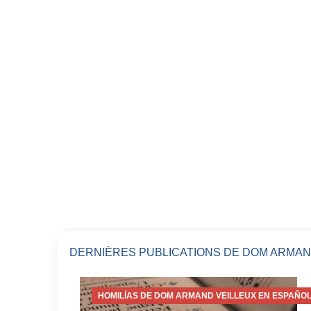
DERNIÈRES PUBLICATIONS DE DOM ARMAN
HOMILÍAS DE DOM ARMAND VEILLEUX EN ESPAÑOL