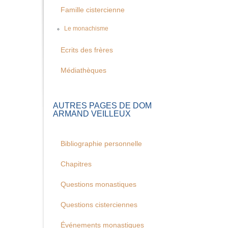
Famille cistercienne
Le monachisme
Ecrits des frères
Médiathèques
AUTRES PAGES DE DOM
ARMAND VEILLEUX
Bibliographie personnelle
Chapitres
Questions monastiques
Questions cisterciennes
Événements monastiques