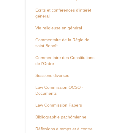
Écrits et conférences d'intérêt
général
Vie religieuse en général
Commentaire de la Règle de
saint Benoît
Commentaire des Constitutions
de l'Ordre
Sessions diverses
Law Commission OCSO -
Documents
Law Commission Papers
Bibliographie pachômienne
Réflexions à temps et à contre