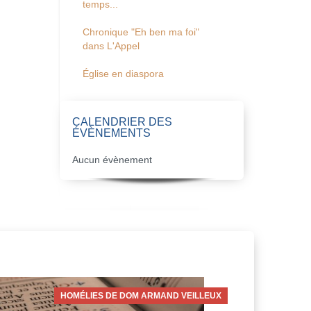
temps...
Chronique "Eh ben ma foi"
dans L'Appel
Église en diaspora
CALENDRIER DES
ÉVÈNEMENTS
Aucun évènement
HOMÉLIES DE DOM ARMAND VEILLEUX