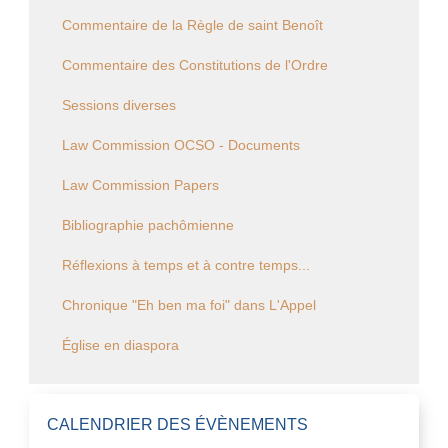
Commentaire de la Règle de saint Benoît
Commentaire des Constitutions de l'Ordre
Sessions diverses
Law Commission OCSO - Documents
Law Commission Papers
Bibliographie pachômienne
Réflexions à temps et à contre temps...
Chronique "Eh ben ma foi" dans L'Appel
Église en diaspora
CALENDRIER DES ÉVÈNEMENTS