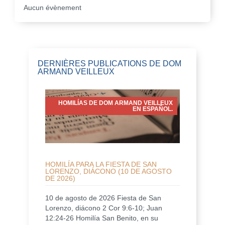
Aucun évènement
DERNIÈRES PUBLICATIONS DE DOM
ARMAND VEILLEUX
HOMILÍAS DE DOM ARMAND VEILLEUX
EN ESPAÑOL.
HOMILÍA PARA LA FIESTA DE SAN
LORENZO, DIÁCONO (10 DE AGOSTO
DE 2026)
10 de agosto de 2026 Fiesta de San
Lorenzo, diácono 2 Cor 9:6-10; Juan
12:24-26 Homilía San Benito, en su