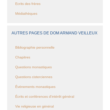
Ecrits des frères
Médiathèques
AUTRES PAGES DE DOM ARMAND VEILLEUX
Bibliographie personnelle
Chapitres
Questions monastiques
Questions cisterciennes
Événements monastiques
Écrits et conférences d'intérêt général
Vie religieuse en général