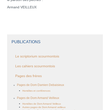
Armand VEILLEUX
PUBLICATIONS
Le scriptorium scourmontois
Les cahiers scourmontois
Pages des frères
Pages de Dom Damien Debaisieux
Homélies et conférences
Pages de Dom Armand Veilleux
Homélies de Dom Armand Veilleux
Autres pages de Dom Armand veilleux