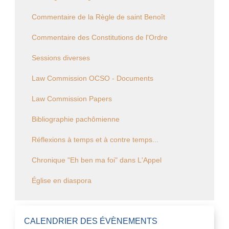
Commentaire de la Règle de saint Benoît
Commentaire des Constitutions de l'Ordre
Sessions diverses
Law Commission OCSO - Documents
Law Commission Papers
Bibliographie pachômienne
Réflexions à temps et à contre temps...
Chronique "Eh ben ma foi" dans L'Appel
Église en diaspora
CALENDRIER DES ÉVÈNEMENTS