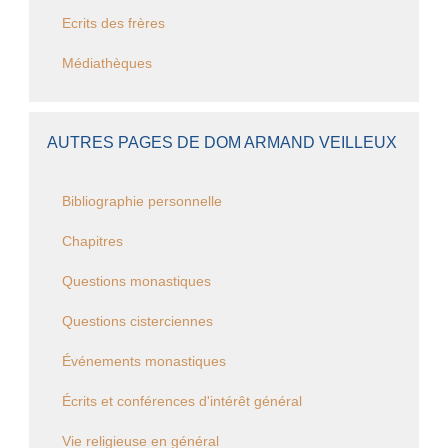
Ecrits des frères
Médiathèques
AUTRES PAGES DE DOM ARMAND VEILLEUX
Bibliographie personnelle
Chapitres
Questions monastiques
Questions cisterciennes
Événements monastiques
Écrits et conférences d'intérêt général
Vie religieuse en général