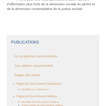
d'affirmation plus forte de la dimension sociale du péché et
de la dimension contemplative de la justice sociale.
PUBLICATIONS
Le scriptorium scourmontois
Les cahiers scourmontois
Pages des frères
Pages de Dom Damien Debaisieux
Homélies et conférences
Pages de Dom Armand Veilleux
Homélies de Dom Armand Veilleux
Autres pages de Dom Armand veilleux