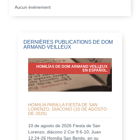
Aucun évènement
DERNIÈRES PUBLICATIONS DE DOM
ARMAND VEILLEUX
HOMILÍAS DE DOM ARMAND VEILLEUX
EN ESPAÑOL.
HOMILÍA PARA LA FIESTA DE SAN
LORENZO, DIÁCONO (10 DE AGOSTO
DE 2026)
10 de agosto de 2026 Fiesta de San
Lorenzo, diácono 2 Cor 9:6-10; Juan
12:24-26 Homilía San Benito, en su