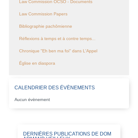
Law Commission OCSO - Documents
Law Commission Papers
Bibliographie pachômienne
Réflexions à temps et à contre temps...
Chronique "Eh ben ma foi" dans L'Appel
Église en diaspora
CALENDRIER DES ÉVÈNEMENTS
Aucun évènement
DERNIÈRES PUBLICATIONS DE DOM