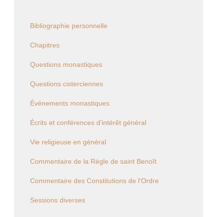
Bibliographie personnelle
Chapitres
Questions monastiques
Questions cisterciennes
Événements monastiques
Écrits et conférences d'intérêt général
Vie religieuse en général
Commentaire de la Règle de saint Benoît
Commentaire des Constitutions de l'Ordre
Sessions diverses