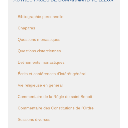
Bibliographie personnelle
Chapitres
Questions monastiques
Questions cisterciennes
Événements monastiques
Écrits et conférences d'intérêt général
Vie religieuse en général
Commentaire de la Règle de saint Benoît
Commentaire des Constitutions de l'Ordre
Sessions diverses