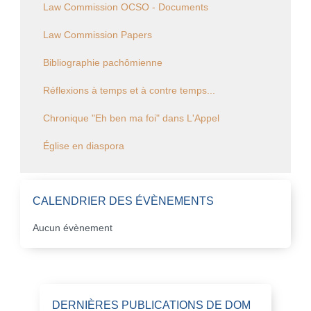
Law Commission OCSO - Documents
Law Commission Papers
Bibliographie pachômienne
Réflexions à temps et à contre temps...
Chronique "Eh ben ma foi" dans L'Appel
Église en diaspora
CALENDRIER DES ÉVÈNEMENTS
Aucun évènement
DERNIÈRES PUBLICATIONS DE DOM