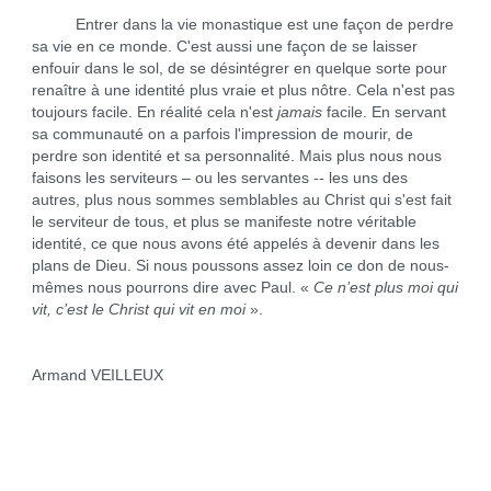
Entrer dans la vie monastique est une façon de perdre
sa vie en ce monde. C'est aussi une façon de se laisser
enfouir dans le sol, de se désintégrer en quelque sorte pour
renaître à une identité plus vraie et plus nôtre. Cela n'est pas
toujours facile. En réalité cela n'est
jamais
facile. En servant
sa communauté on a parfois l'impression de mourir, de
perdre son identité et sa personnalité. Mais plus nous nous
faisons les serviteurs – ou les servantes -- les uns des
autres, plus nous sommes semblables au Christ qui s'est fait
le serviteur de tous, et plus se manifeste notre véritable
identité, ce que nous avons été appelés à devenir dans les
plans de Dieu. Si nous poussons assez loin ce don de nous-
mêmes nous pourrons dire avec Paul. «
Ce n’est plus moi qui
vit, c’est le Christ qui vit en moi
».
Armand VEILLEUX