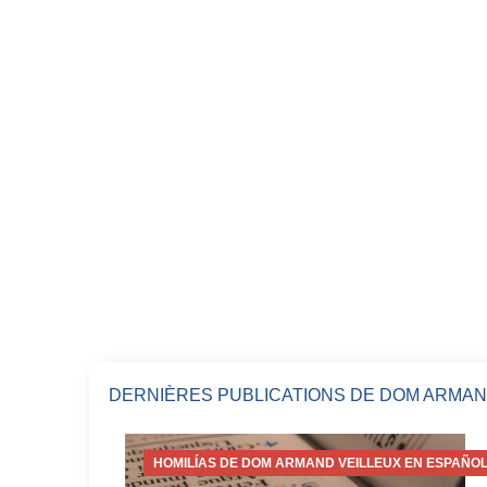
DERNIÈRES PUBLICATIONS DE DOM ARMAN
HOMILÍAS DE DOM ARMAND VEILLEUX EN ESPAÑOL