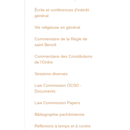
Écrits et conférences d'intérêt
général
Vie religieuse en général
Commentaire de la Règle de
saint Benoît
Commentaire des Constitutions
de l'Ordre
Sessions diverses
Law Commission OCSO -
Documents
Law Commission Papers
Bibliographie pachômienne
Réflexions à temps et à contre