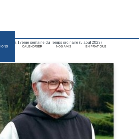
medi de la 17ème semaine du Temps ordinaire (5 août 2023)
TIONS
CALENDRIER
NOS AMIS
EN PRATIQUE