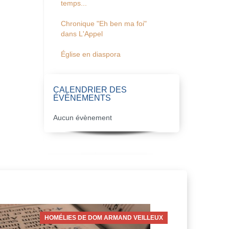
temps...
Chronique "Eh ben ma foi"
dans L'Appel
Église en diaspora
CALENDRIER DES
ÉVÈNEMENTS
Aucun évènement
HOMÉLIES DE DOM ARMAND VEILLEUX