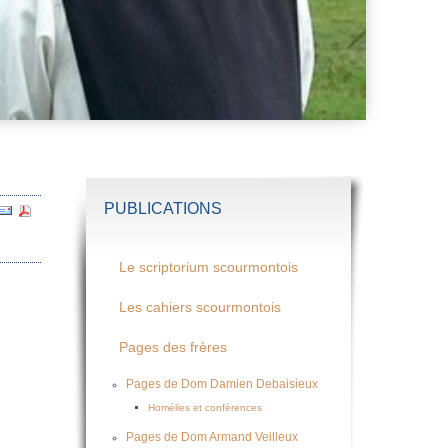
PUBLICATIONS
Le scriptorium scourmontois
Les cahiers scourmontois
Pages des frères
Pages de Dom Damien Debaisieux
Homélies et conférences
Pages de Dom Armand Veilleux