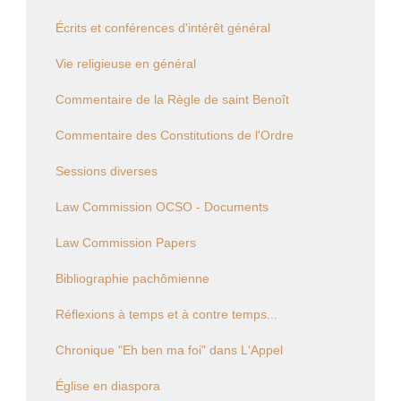
Écrits et conférences d'intérêt général
Vie religieuse en général
Commentaire de la Règle de saint Benoît
Commentaire des Constitutions de l'Ordre
Sessions diverses
Law Commission OCSO - Documents
Law Commission Papers
Bibliographie pachômienne
Réflexions à temps et à contre temps...
Chronique "Eh ben ma foi" dans L'Appel
Église en diaspora