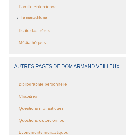
Famille cistercienne
Le monachisme
Ecrits des frères
Médiathèques
AUTRES PAGES DE DOM ARMAND VEILLEUX
Bibliographie personnelle
Chapitres
Questions monastiques
Questions cisterciennes
Événements monastiques