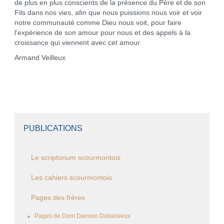
de plus en plus conscients de la présence du Père et de son
Fils dans nos vies, afin que nous puissions nous voir et voir
notre communauté comme Dieu nous voit, pour faire
l'expérience de son amour pour nous et des appels à la
croissance qui viennent avec cet amour.
Armand Veilleux
PUBLICATIONS
Le scriptorium scourmontois
Les cahiers scourmontois
Pages des frères
Pages de Dom Damien Debaisieux