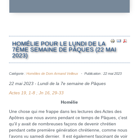
HOMÉLIE POUR LE LUNDI DE LA
7ÈME SEMAINE DE PÂQUES (22 MAI
2023)
Catégorie :
Homélies de Dom Armand Veilleux
Publication : 22 mai 2023
22 mai 2023 - Lundi de la 7e semaine de Pâques
Actes 19, 1-8 ; Jn 16, 29-33
Homélie
Une chose qui me frappe dans les lectures des Actes des
Apôtres que nous avons pendant ce temps de Pâques, c'est
qu'il y avait de nombreuses façons de devenir chrétien
pendant cette première génération chrétienne, comme nous
l’avons vu samedi dernier. Il est également fascinant de voir