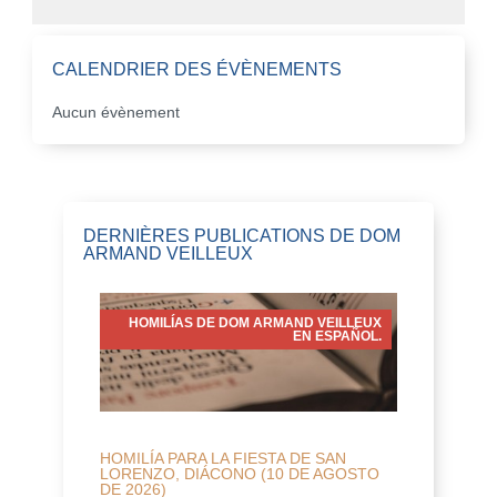
CALENDRIER DES ÉVÈNEMENTS
Aucun évènement
DERNIÈRES PUBLICATIONS DE DOM
ARMAND VEILLEUX
HOMILÍAS DE DOM ARMAND VEILLEUX
EN ESPAÑOL.
HOMILÍA PARA LA FIESTA DE SAN
LORENZO, DIÁCONO (10 DE AGOSTO
DE 2026)