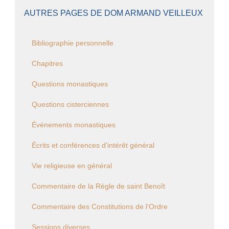
AUTRES PAGES DE DOM ARMAND VEILLEUX
Bibliographie personnelle
Chapitres
Questions monastiques
Questions cisterciennes
Événements monastiques
Écrits et conférences d'intérêt général
Vie religieuse en général
Commentaire de la Règle de saint Benoît
Commentaire des Constitutions de l'Ordre
Sessions diverses