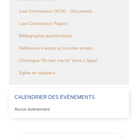
Law Commission OCSO - Documents
Law Commission Papers
Bibliographie pachômienne
Réflexions à temps et à contre temps...
Chronique "Eh ben ma foi" dans L'Appel
Église en diaspora
CALENDRIER DES ÉVÈNEMENTS
Aucun évènement