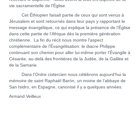
vie sacramentelle de l'Église.
Cet Éthiopien faisait partie de ceux qui sont venus à
Jérusalem et sont retournés dans leur pays y rapportant le
message évangélique, ce qui explique la présence de l’Église
dans cette partie de l’Afrique dès la première génération
chrétienne. La fin du récit nous montre l'aspect
complémentaire de l'Évangélisation: le diacre Philippe
continuant son chemin pour aller lui-même porter l'Évangile à
Césarée, au-delà des frontières de la Judée, de la Galilée et
de la Samarie.
Dans l’Ordre cistercien nous célébrons aujourd’hui la
mémoire de saint Raphaël Barón, un moine de l’abbaye de
San Isidro, en Espagne, canonisé il y a quelques années.
Armand Veilleux