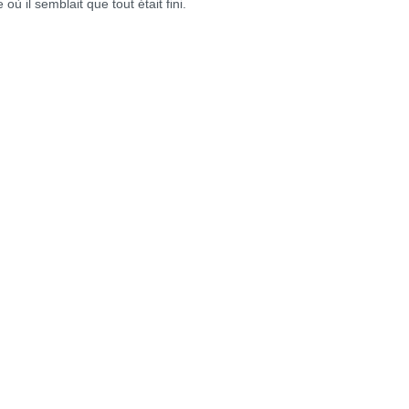
l semblait que tout était fini.