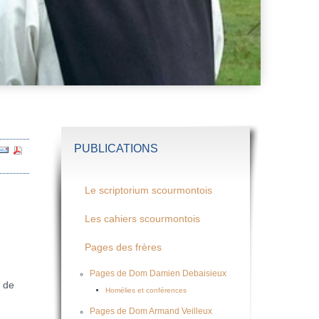
PUBLICATIONS
Le scriptorium scourmontois
Les cahiers scourmontois
Pages des frères
Pages de Dom Damien Debaisieux
 de
Homélies et conférences
Pages de Dom Armand Veilleux