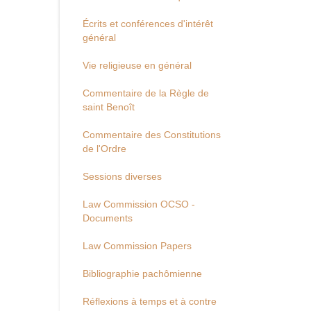
Écrits et conférences d'intérêt
général
Vie religieuse en général
Commentaire de la Règle de
saint Benoît
Commentaire des Constitutions
de l'Ordre
Sessions diverses
Law Commission OCSO -
Documents
Law Commission Papers
Bibliographie pachômienne
Réflexions à temps et à contre