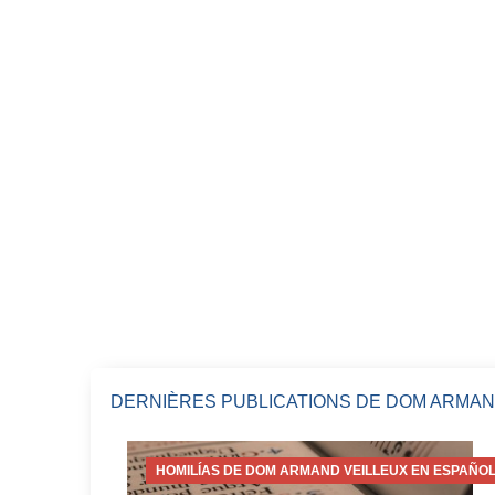
DERNIÈRES PUBLICATIONS DE DOM ARMAN
HOMILÍAS DE DOM ARMAND VEILLEUX EN ESPAÑOL