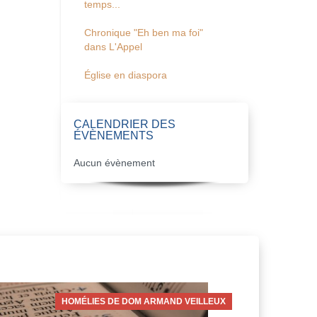
temps...
Chronique "Eh ben ma foi"
dans L'Appel
Église en diaspora
CALENDRIER DES
ÉVÈNEMENTS
Aucun évènement
HOMÉLIES DE DOM ARMAND VEILLEUX