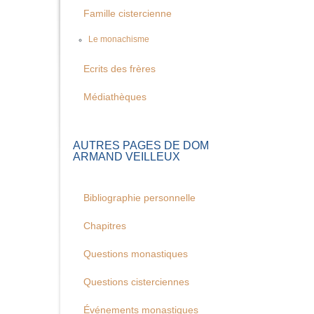
Famille cistercienne
Le monachisme
Ecrits des frères
Médiathèques
AUTRES PAGES DE DOM
ARMAND VEILLEUX
Bibliographie personnelle
Chapitres
Questions monastiques
Questions cisterciennes
Événements monastiques