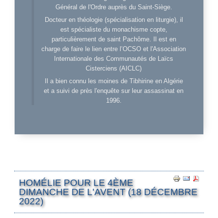
Général de l'Ordre auprès du Saint-Siège.
Docteur en théologie (spécialisation en liturgie), il
est spécialiste du monachisme copte,
particulièrement de saint Pachôme. Il est en
charge de faire le lien entre l’OCSO et l'Association
Internationale des Communautés de Laïcs
Cisterciens (AICLC)
Il a bien connu les moines de Tibhirine en Algérie
et a suivi de près l'enquête sur leur assassinat en
1996.
HOMÉLIE POUR LE 4ÈME
DIMANCHE DE L'AVENT (18 DÉCEMBRE
2022)