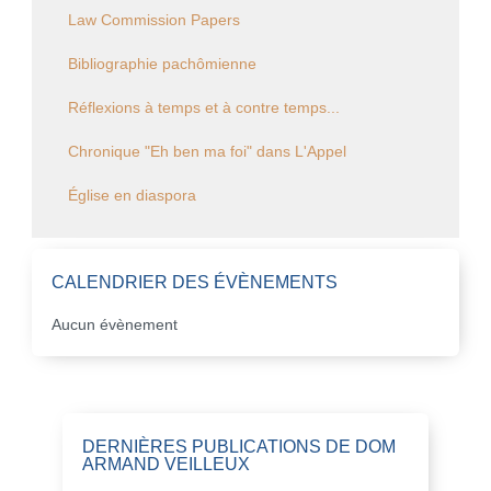
Law Commission Papers
Bibliographie pachômienne
Réflexions à temps et à contre temps...
Chronique "Eh ben ma foi" dans L'Appel
Église en diaspora
CALENDRIER DES ÉVÈNEMENTS
Aucun évènement
DERNIÈRES PUBLICATIONS DE DOM
ARMAND VEILLEUX