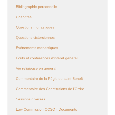
Bibliographie personnelle
Chapitres
Questions monastiques
Questions cisterciennes
Événements monastiques
Écrits et conférences d'intérêt général
Vie religieuse en général
Commentaire de la Règle de saint Benoît
Commentaire des Constitutions de l'Ordre
Sessions diverses
Law Commission OCSO - Documents