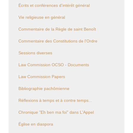
Écrits et conférences d'intérêt général
Vie religieuse en général
Commentaire de la Règle de saint Benoît
Commentaire des Constitutions de l'Ordre
Sessions diverses
Law Commission OCSO - Documents
Law Commission Papers
Bibliographie pachômienne
Réflexions à temps et à contre temps...
Chronique "Eh ben ma foi" dans L'Appel
Église en diaspora