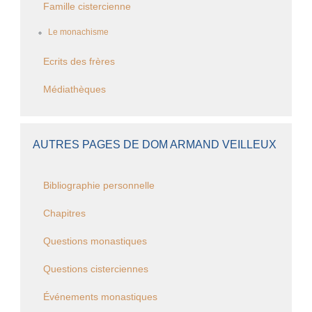
Famille cistercienne
Le monachisme
Ecrits des frères
Médiathèques
AUTRES PAGES DE DOM ARMAND VEILLEUX
Bibliographie personnelle
Chapitres
Questions monastiques
Questions cisterciennes
Événements monastiques