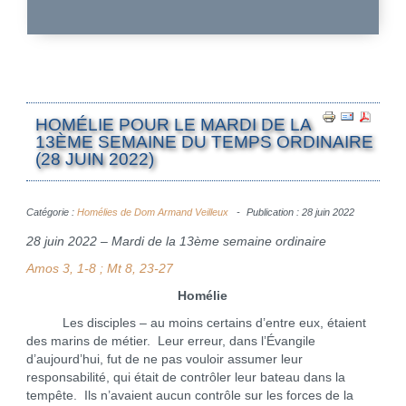
HOMÉLIE POUR LE MARDI DE LA
13ÈME SEMAINE DU TEMPS ORDINAIRE
(28 JUIN 2022)
Catégorie :
Homélies de Dom Armand Veilleux
Publication : 28 juin 2022
28 juin 2022 – Mardi de la 13ème semaine ordinaire
Amos 3, 1-8 ; Mt 8, 23-27
Homélie
Les disciples – au moins certains d’entre eux, étaient
des marins de métier. Leur erreur, dans l’Évangile
d’aujourd’hui, fut de ne pas vouloir assumer leur
responsabilité, qui était de contrôler leur bateau dans la
tempête. Ils n’avaient aucun contrôle sur les forces de la