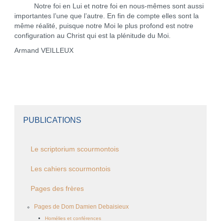
Notre foi en Lui et notre foi en nous-mêmes sont aussi
importantes l’une que l’autre. En fin de compte elles sont la
même réalité, puisque notre Moi le plus profond est notre
configuration au Christ qui est la plénitude du Moi.
Armand VEILLEUX
PUBLICATIONS
Le scriptorium scourmontois
Les cahiers scourmontois
Pages des frères
Pages de Dom Damien Debaisieux
Homélies et conférences