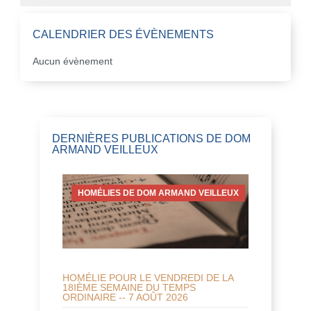
CALENDRIER DES ÉVÈNEMENTS
Aucun évènement
DERNIÈRES PUBLICATIONS DE DOM
ARMAND VEILLEUX
HOMÉLIES DE DOM ARMAND VEILLEUX
HOMÉLIE POUR LE VENDREDI DE LA
18IÈME SEMAINE DU TEMPS
ORDINAIRE -- 7 AOÛT 2026