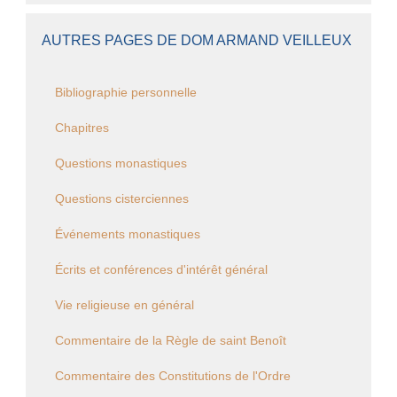
AUTRES PAGES DE DOM ARMAND VEILLEUX
Bibliographie personnelle
Chapitres
Questions monastiques
Questions cisterciennes
Événements monastiques
Écrits et conférences d'intérêt général
Vie religieuse en général
Commentaire de la Règle de saint Benoît
Commentaire des Constitutions de l'Ordre