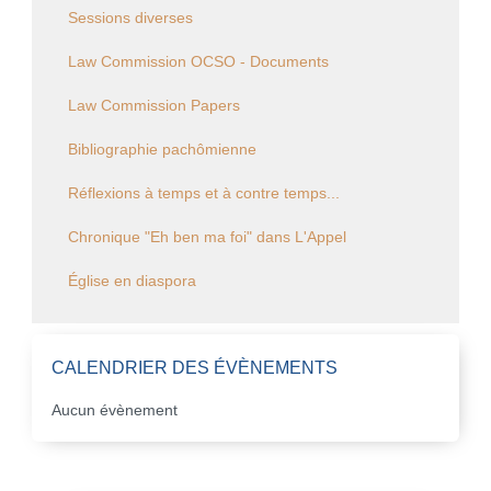
Sessions diverses
Law Commission OCSO - Documents
Law Commission Papers
Bibliographie pachômienne
Réflexions à temps et à contre temps...
Chronique "Eh ben ma foi" dans L'Appel
Église en diaspora
CALENDRIER DES ÉVÈNEMENTS
Aucun évènement