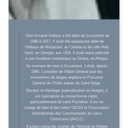
Dom Armand Veilleux a été abbé de Scourmont de
1998 à 2017. Il avait été auparavant abbé de
l'Abbaye de Mistassini, au Canada et de celle Holy
Spirit, en Géorgie, aux USA. Il avait aussi participé
à une fondation monastique au Ghana, en Afrique.
Au moment de venir à Scourmont, il était, depuis
1990, Conseiller de l'Abbé Général pour les
monastères de langue anglaise et Procureur
Général de l'Ordre auprès du Saint-Siège.
Docteur en théologie (spécialisation en liturgie), il
est spécialiste du monachisme copte,
particulièrement de saint Pachôme. Il est en
charge de faire le lien entre l’OCSO et l'Association
Internationale des Communautés de Laïcs
Cisterciens (AICLC)
Il a bien connu les moines de Tibhirine en Algérie