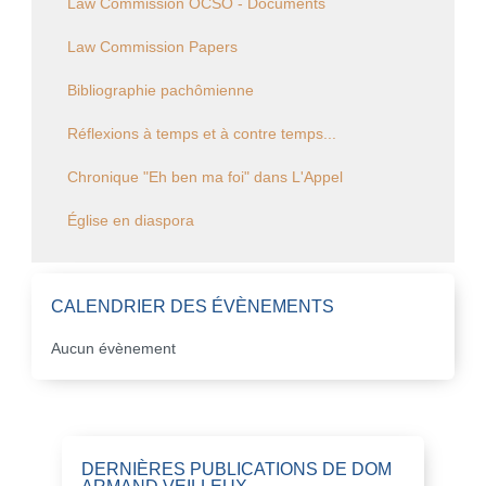
Law Commission OCSO - Documents
Law Commission Papers
Bibliographie pachômienne
Réflexions à temps et à contre temps...
Chronique "Eh ben ma foi" dans L'Appel
Église en diaspora
CALENDRIER DES ÉVÈNEMENTS
Aucun évènement
DERNIÈRES PUBLICATIONS DE DOM