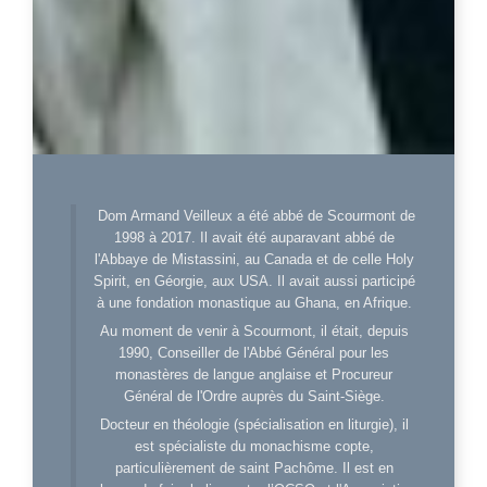
Dom Armand Veilleux a été abbé de Scourmont de
1998 à 2017. Il avait été auparavant abbé de
l'Abbaye de Mistassini, au Canada et de celle Holy
Spirit, en Géorgie, aux USA. Il avait aussi participé
à une fondation monastique au Ghana, en Afrique.
Au moment de venir à Scourmont, il était, depuis
1990, Conseiller de l'Abbé Général pour les
monastères de langue anglaise et Procureur
Général de l'Ordre auprès du Saint-Siège.
Docteur en théologie (spécialisation en liturgie), il
est spécialiste du monachisme copte,
particulièrement de saint Pachôme. Il est en