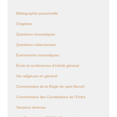
Bibliographie personnelle
Chapitres
Questions monastiques
Questions cisterciennes
Événements monastiques
Écrits et conférences d'intérêt général
Vie religieuse en général
Commentaire de la Règle de saint Benoît
Commentaire des Constitutions de l'Ordre
Sessions diverses