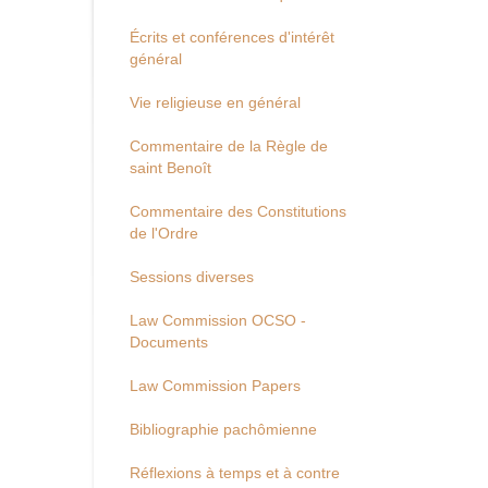
Écrits et conférences d'intérêt
général
Vie religieuse en général
Commentaire de la Règle de
saint Benoît
Commentaire des Constitutions
de l'Ordre
Sessions diverses
Law Commission OCSO -
Documents
Law Commission Papers
Bibliographie pachômienne
Réflexions à temps et à contre