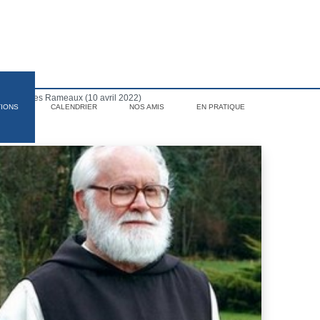
manche des Rameaux (10 avril 2022)
TIONS
CALENDRIER
NOS AMIS
EN PRATIQUE