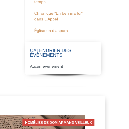
temps...
Chronique "Eh ben ma foi"
dans L'Appel
Église en diaspora
CALENDRIER DES
ÉVÈNEMENTS
Aucun évènement
HOMÉLIES DE DOM ARMAND VEILLEUX