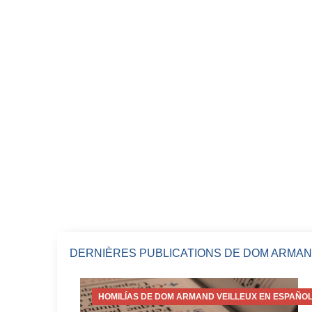
DERNIÈRES PUBLICATIONS DE DOM ARMAN
HOMILÍAS DE DOM ARMAND VEILLEUX EN ESPAÑOL