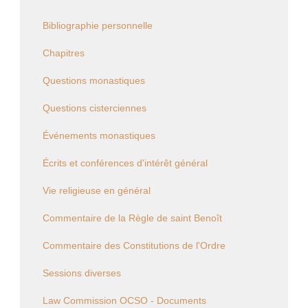
Bibliographie personnelle
Chapitres
Questions monastiques
Questions cisterciennes
Événements monastiques
Écrits et conférences d'intérêt général
Vie religieuse en général
Commentaire de la Règle de saint Benoît
Commentaire des Constitutions de l'Ordre
Sessions diverses
Law Commission OCSO - Documents