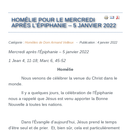
HOMÉLIE POUR LE MERCREDI
APRÈS L'ÉPIPHANIE -- 5 JANVIER 2022
Catégorie :
Homélies de Dom Armand Veilleux
Publication : 4 janvier 2022
Mercredi après l'Épiphanie – 5 janvier 2022
1 Jean 4, 11-18; Marc 6, 45-52
Homélie
Nous venons de célébrer la venue du Christ dans le
monde.
Il y a quelques jours, la célébration de l'Épiphanie
nous a rappelé que Jésus est venu apporter la Bonne
Nouvelle à toutes les nations.
Dans l'Évangile d'aujourd'hui, Jésus prend le temps
d'être seul et de prier. Et, bien sûr, cela est particulièrement