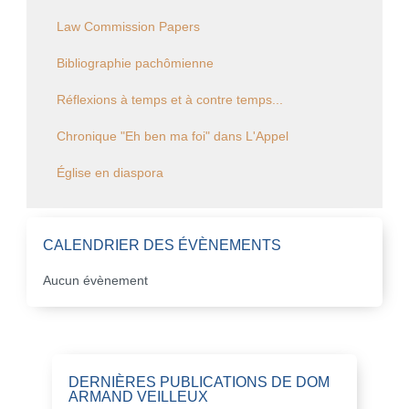
Law Commission Papers
Bibliographie pachômienne
Réflexions à temps et à contre temps...
Chronique "Eh ben ma foi" dans L'Appel
Église en diaspora
CALENDRIER DES ÉVÈNEMENTS
Aucun évènement
DERNIÈRES PUBLICATIONS DE DOM
ARMAND VEILLEUX