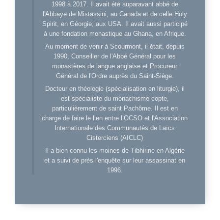
1998 à 2017. Il avait été auparavant abbé de
l'Abbaye de Mistassini, au Canada et de celle Holy
Spirit, en Géorgie, aux USA. Il avait aussi participé
à une fondation monastique au Ghana, en Afrique.
Au moment de venir à Scourmont, il était, depuis
1990, Conseiller de l'Abbé Général pour les
monastères de langue anglaise et Procureur
Général de l'Ordre auprès du Saint-Siège.
Docteur en théologie (spécialisation en liturgie), il
est spécialiste du monachisme copte,
particulièrement de saint Pachôme. Il est en
charge de faire le lien entre l’OCSO et l'Association
Internationale des Communautés de Laïcs
Cisterciens (AICLC)
Il a bien connu les moines de Tibhirine en Algérie
et a suivi de près l'enquête sur leur assassinat en
1996.