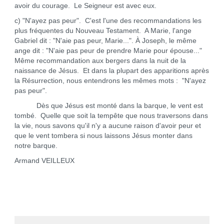
avoir du courage. Le Seigneur est avec eux.
c) "N'ayez pas peur". C'est l'une des recommandations les
plus fréquentes du Nouveau Testament. A Marie, l'ange
Gabriel dit : "N'aie pas peur, Marie...". À Joseph, le même
ange dit : "N'aie pas peur de prendre Marie pour épouse..."
Même recommandation aux bergers dans la nuit de la
naissance de Jésus. Et dans la plupart des apparitions après
la Résurrection, nous entendrons les mêmes mots : "N'ayez
pas peur".
Dès que Jésus est monté dans la barque, le vent est
tombé. Quelle que soit la tempête que nous traversons dans
la vie, nous savons qu'il n'y a aucune raison d'avoir peur et
que le vent tombera si nous laissons Jésus monter dans
notre barque.
Armand VEILLEUX