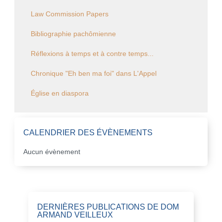
Law Commission Papers
Bibliographie pachômienne
Réflexions à temps et à contre temps...
Chronique "Eh ben ma foi" dans L'Appel
Église en diaspora
CALENDRIER DES ÉVÈNEMENTS
Aucun évènement
DERNIÈRES PUBLICATIONS DE DOM
ARMAND VEILLEUX