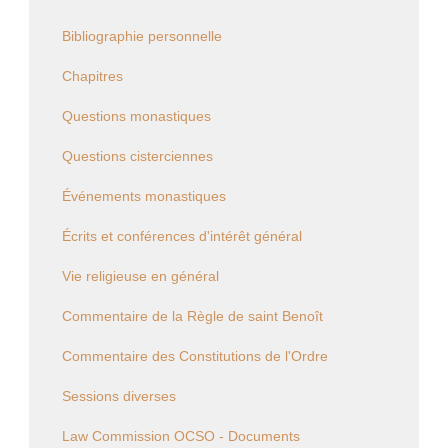
Bibliographie personnelle
Chapitres
Questions monastiques
Questions cisterciennes
Événements monastiques
Écrits et conférences d'intérêt général
Vie religieuse en général
Commentaire de la Règle de saint Benoît
Commentaire des Constitutions de l'Ordre
Sessions diverses
Law Commission OCSO - Documents