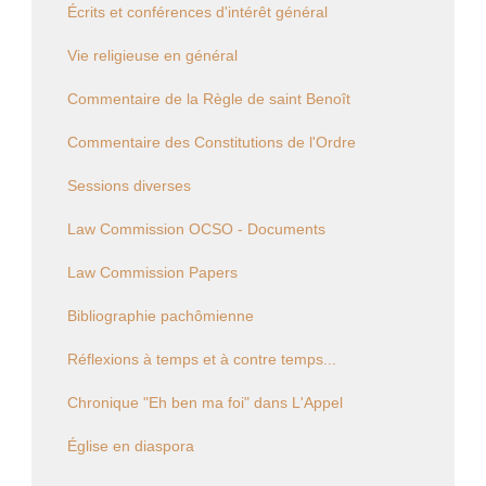
Écrits et conférences d'intérêt général
Vie religieuse en général
Commentaire de la Règle de saint Benoît
Commentaire des Constitutions de l'Ordre
Sessions diverses
Law Commission OCSO - Documents
Law Commission Papers
Bibliographie pachômienne
Réflexions à temps et à contre temps...
Chronique "Eh ben ma foi" dans L'Appel
Église en diaspora