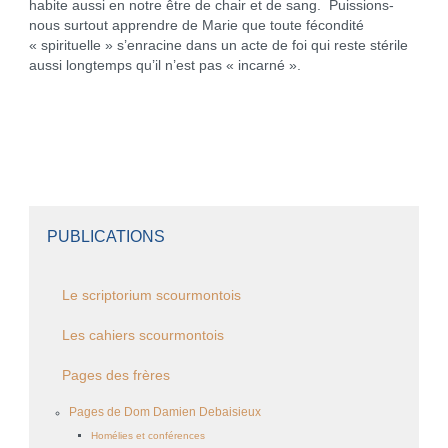
habite aussi en notre être de chair et de sang. Puissions-
nous surtout apprendre de Marie que toute fécondité
« spirituelle » s’enracine dans un acte de foi qui reste stérile
aussi longtemps qu’il n’est pas « incarné ».
PUBLICATIONS
Le scriptorium scourmontois
Les cahiers scourmontois
Pages des frères
Pages de Dom Damien Debaisieux
Homélies et conférences