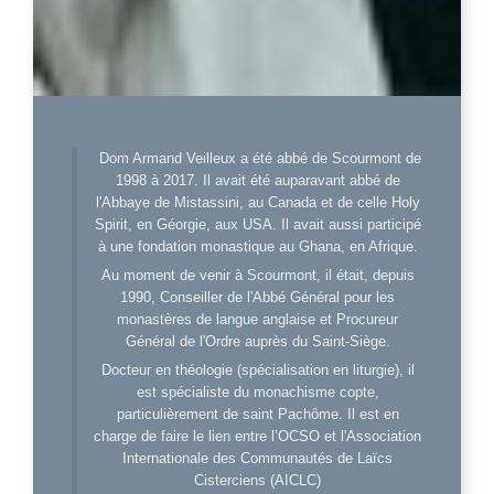
Dom Armand Veilleux a été abbé de Scourmont de
1998 à 2017. Il avait été auparavant abbé de
l'Abbaye de Mistassini, au Canada et de celle Holy
Spirit, en Géorgie, aux USA. Il avait aussi participé
à une fondation monastique au Ghana, en Afrique.
Au moment de venir à Scourmont, il était, depuis
1990, Conseiller de l'Abbé Général pour les
monastères de langue anglaise et Procureur
Général de l'Ordre auprès du Saint-Siège.
Docteur en théologie (spécialisation en liturgie), il
est spécialiste du monachisme copte,
particulièrement de saint Pachôme. Il est en
charge de faire le lien entre l’OCSO et l'Association
Internationale des Communautés de Laïcs
Cisterciens (AICLC)