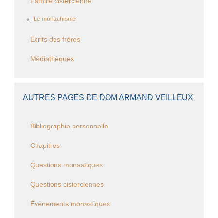
Famille cistercienne
Le monachisme
Ecrits des frères
Médiathèques
AUTRES PAGES DE DOM ARMAND VEILLEUX
Bibliographie personnelle
Chapitres
Questions monastiques
Questions cisterciennes
Événements monastiques