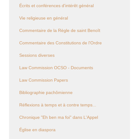
Écrits et conférences d'intérêt général
Vie religieuse en général
Commentaire de la Règle de saint Benoît
Commentaire des Constitutions de l'Ordre
Sessions diverses
Law Commission OCSO - Documents
Law Commission Papers
Bibliographie pachômienne
Réflexions à temps et à contre temps...
Chronique "Eh ben ma foi" dans L'Appel
Église en diaspora