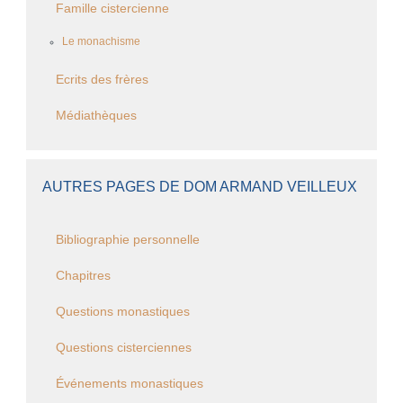
Famille cistercienne
Le monachisme
Ecrits des frères
Médiathèques
AUTRES PAGES DE DOM ARMAND VEILLEUX
Bibliographie personnelle
Chapitres
Questions monastiques
Questions cisterciennes
Événements monastiques