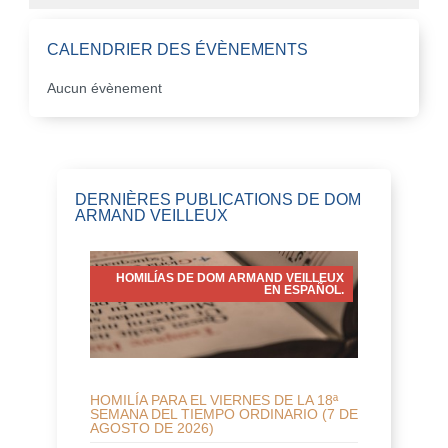
CALENDRIER DES ÉVÈNEMENTS
Aucun évènement
DERNIÈRES PUBLICATIONS DE DOM
ARMAND VEILLEUX
HOMILÍAS DE DOM ARMAND VEILLEUX
EN ESPAÑOL.
HOMILÍA PARA EL VIERNES DE LA 18ª
SEMANA DEL TIEMPO ORDINARIO (7 DE
AGOSTO DE 2026)