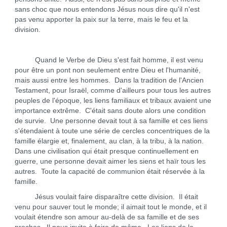
sans choc que nous entendons Jésus nous dire qu'il n'est
pas venu apporter la paix sur la terre, mais le feu et la
division.
Quand le Verbe de Dieu s'est fait homme, il est venu
pour être un pont non seulement entre Dieu et l'humanité,
mais aussi entre les hommes. Dans la tradition de l'Ancien
Testament, pour Israël, comme d'ailleurs pour tous les autres
peuples de l'époque, les liens familiaux et tribaux avaient une
importance extrême. C'était sans doute alors une condition
de survie. Une personne devait tout à sa famille et ces liens
s'étendaient à toute une série de cercles concentriques de la
famille élargie et, finalement, au clan, à la tribu, à la nation.
Dans une civilisation qui était presque continuellement en
guerre, une personne devait aimer les siens et haïr tous les
autres. Toute la capacité de communion était réservée à la
famille.
Jésus voulait faire disparaître cette division. Il était
venu pour sauver tout le monde; il aimait tout le monde, et il
voulait étendre son amour au-delà de sa famille et de ses