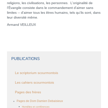
religions, les civilisations, les personnes. L'originalité de
l'Évangile consiste dans le commandement d'aimer sans
limites -- d'aimer tous les êtres humains, tels qu'ils sont, dans
leur diversité même.
Armand VEILLEUX
PUBLICATIONS
Le scriptorium scourmontois
Les cahiers scourmontois
Pages des frères
Pages de Dom Damien Debaisieux
Homélies et conférences