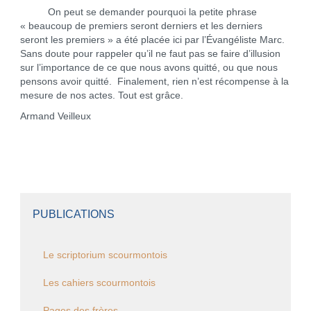
On peut se demander pourquoi la petite phrase
« beaucoup de premiers seront derniers et les derniers
seront les premiers » a été placée ici par l’Évangéliste Marc.
Sans doute pour rappeler qu’il ne faut pas se faire d’illusion
sur l’importance de ce que nous avons quitté, ou que nous
pensons avoir quitté. Finalement, rien n’est récompense à la
mesure de nos actes. Tout est grâce.
Armand Veilleux
PUBLICATIONS
Le scriptorium scourmontois
Les cahiers scourmontois
Pages des frères