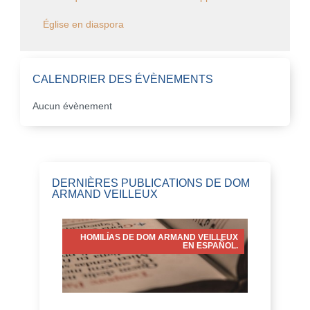
Église en diaspora
CALENDRIER DES ÉVÈNEMENTS
Aucun évènement
DERNIÈRES PUBLICATIONS DE DOM
ARMAND VEILLEUX
HOMILÍAS DE DOM ARMAND VEILLEUX
EN ESPAÑOL.