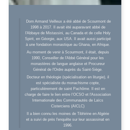
Dom Armand Veilleux a été abbé de Scourmont de
1998 à 2017. Il avait été auparavant abbé de
l'Abbaye de Mistassini, au Canada et de celle Holy
Spirit, en Géorgie, aux USA. Il avait aussi participé
à une fondation monastique au Ghana, en Afrique.
Au moment de venir à Scourmont, il était, depuis
1990, Conseiller de l'Abbé Général pour les
monastères de langue anglaise et Procureur
Général de l'Ordre auprès du Saint-Siège.
Docteur en théologie (spécialisation en liturgie), il
est spécialiste du monachisme copte,
particulièrement de saint Pachôme. Il est en
charge de faire le lien entre l’OCSO et l'Association
Internationale des Communautés de Laïcs
Cisterciens (AICLC)
Il a bien connu les moines de Tibhirine en Algérie
et a suivi de près l'enquête sur leur assassinat en
1996.