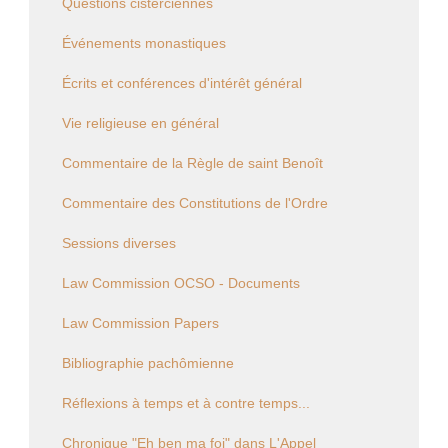
Questions cisterciennes
Événements monastiques
Écrits et conférences d'intérêt général
Vie religieuse en général
Commentaire de la Règle de saint Benoît
Commentaire des Constitutions de l'Ordre
Sessions diverses
Law Commission OCSO - Documents
Law Commission Papers
Bibliographie pachômienne
Réflexions à temps et à contre temps...
Chronique "Eh ben ma foi" dans L'Appel