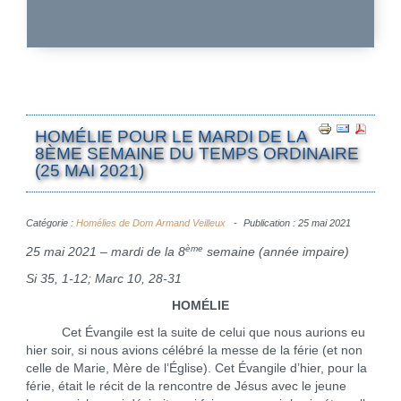
HOMÉLIE POUR LE MARDI DE LA
8ÈME SEMAINE DU TEMPS ORDINAIRE
(25 MAI 2021)
Catégorie :
Homélies de Dom Armand Veilleux
Publication : 25 mai 2021
ème
25 mai 2021 – mardi de la 8
semaine (année impaire)
Si 35, 1-12; Marc 10, 28-31
HOMÉLIE
Cet Évangile est la suite de celui que nous aurions eu
hier soir, si nous avions célébré la messe de la férie (et non
celle de Marie, Mère de l’Église). Cet Évangile d’hier, pour la
férie, était le récit de la rencontre de Jésus avec le jeune