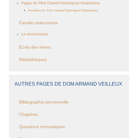
Pages du Père Oswald Nyamigezy Nsabimana
Homélies du Père Oswald Nyamigezy Nsabimana
Famille cistercienne
Le monachisme
Ecrits des frères
Médiathèques
AUTRES PAGES DE DOM ARMAND VEILLEUX
Bibliographie personnelle
Chapitres
Questions monastiques