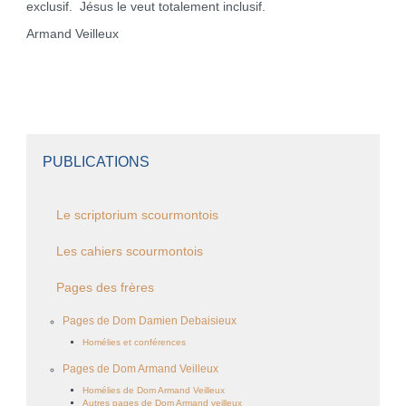
exclusif. Jésus le veut totalement inclusif.
Armand Veilleux
PUBLICATIONS
Le scriptorium scourmontois
Les cahiers scourmontois
Pages des frères
Pages de Dom Damien Debaisieux
Homélies et conférences
Pages de Dom Armand Veilleux
Homélies de Dom Armand Veilleux
Autres pages de Dom Armand veilleux