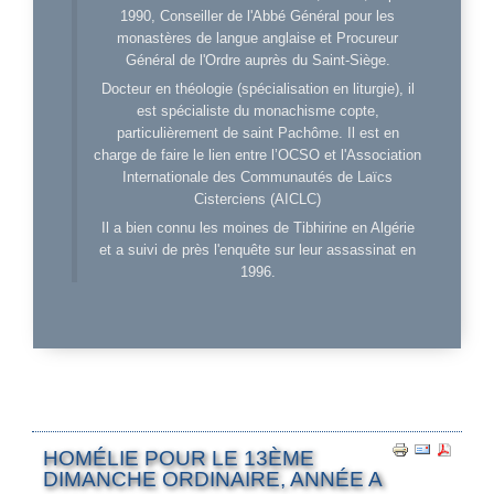
1990, Conseiller de l'Abbé Général pour les
monastères de langue anglaise et Procureur
Général de l'Ordre auprès du Saint-Siège.
Docteur en théologie (spécialisation en liturgie), il
est spécialiste du monachisme copte,
particulièrement de saint Pachôme. Il est en
charge de faire le lien entre l’OCSO et l'Association
Internationale des Communautés de Laïcs
Cisterciens (AICLC)
Il a bien connu les moines de Tibhirine en Algérie
et a suivi de près l'enquête sur leur assassinat en
1996.
HOMÉLIE POUR LE 13ÈME
DIMANCHE ORDINAIRE, ANNÉE A