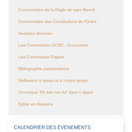
Commentaire de la Règle de saint Benoît
Commentaire des Constitutions de l'Ordre
Sessions diverses
Law Commission OCSO - Documents
Law Commission Papers
Bibliographie pachômienne
Réflexions à temps et à contre temps...
Chronique "Eh ben ma foi" dans L'Appel
Église en diaspora
CALENDRIER DES ÉVÈNEMENTS