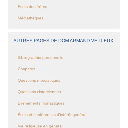
Ecrits des frères
Médiathèques
AUTRES PAGES DE DOM ARMAND VEILLEUX
Bibliographie personnelle
Chapitres
Questions monastiques
Questions cisterciennes
Événements monastiques
Écrits et conférences d'intérêt général
Vie religieuse en général