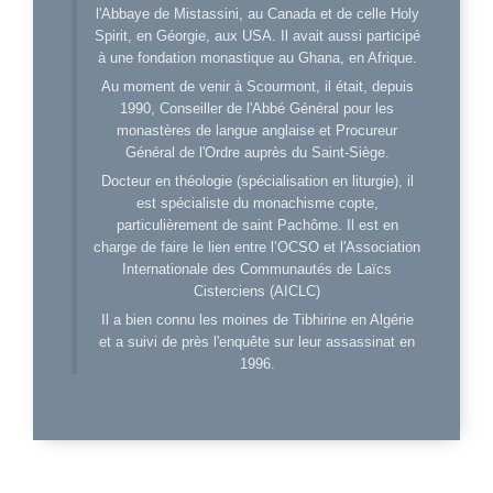
l'Abbaye de Mistassini, au Canada et de celle Holy
Spirit, en Géorgie, aux USA. Il avait aussi participé
à une fondation monastique au Ghana, en Afrique.
Au moment de venir à Scourmont, il était, depuis
1990, Conseiller de l'Abbé Général pour les
monastères de langue anglaise et Procureur
Général de l'Ordre auprès du Saint-Siège.
Docteur en théologie (spécialisation en liturgie), il
est spécialiste du monachisme copte,
particulièrement de saint Pachôme. Il est en
charge de faire le lien entre l’OCSO et l'Association
Internationale des Communautés de Laïcs
Cisterciens (AICLC)
Il a bien connu les moines de Tibhirine en Algérie
et a suivi de près l'enquête sur leur assassinat en
1996.