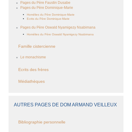
Pages du Père Faustin Dusabe
Pages du Père Dominique-Marie
Homélies du Père Dominique-Marie
Ecrits du Père Dominique-Marie
Pages du Père Oswald Nyamigezy Nsabimana
Homélies du Père Oswald Nyamigezy Nsabimana
Famille cistercienne
Le monachisme
Ecrits des frères
Médiathèques
AUTRES PAGES DE DOM ARMAND VEILLEUX
Bibliographie personnelle