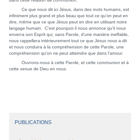
dans cette relation de communion.
Ce que nous dit ici Jésus, dans des mots humains, est
infiniment plus grand et plus beau que tout ce qu'on peut en
dire, même que ce que Jésus peut en dire en utilisant notre
langage humain. C'est pourquoi il nous annonce qu'il nous
enverra son Esprit qui, sans Parole, d'une manière ineffable,
nous rappellera intérieurement tout ce que Jésus nous a dit
et nous conduira à la compréhension de cette Parole, une
compréhension qu'on ne peut atteindre que dans l'amour.
Ouvrons-nous à cette Parole, et cette communion et à
cette venue de Dieu en nous.
PUBLICATIONS