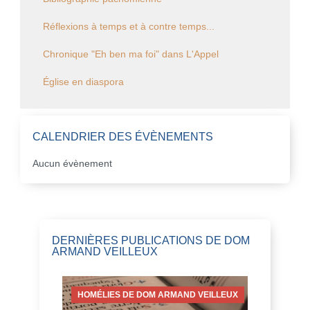
Réflexions à temps et à contre temps...
Chronique "Eh ben ma foi" dans L'Appel
Église en diaspora
CALENDRIER DES ÉVÈNEMENTS
Aucun évènement
DERNIÈRES PUBLICATIONS DE DOM
ARMAND VEILLEUX
HOMÉLIES DE DOM ARMAND VEILLEUX