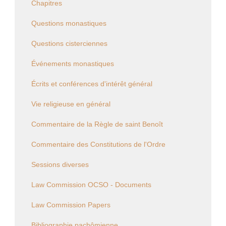
Chapitres
Questions monastiques
Questions cisterciennes
Événements monastiques
Écrits et conférences d'intérêt général
Vie religieuse en général
Commentaire de la Règle de saint Benoît
Commentaire des Constitutions de l'Ordre
Sessions diverses
Law Commission OCSO - Documents
Law Commission Papers
Bibliographie pachômienne