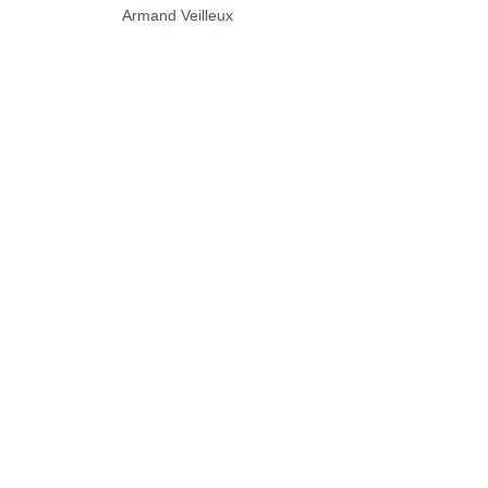
Armand Veilleux