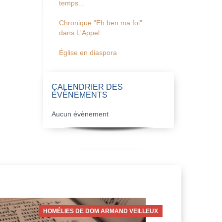
temps...
Chronique "Eh ben ma foi"
dans L'Appel
Église en diaspora
CALENDRIER DES
ÉVÈNEMENTS
Aucun évènement
HOMÉLIES DE DOM ARMAND VEILLEUX