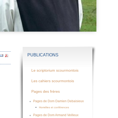
PUBLICATIONS
Le scriptorium scourmontois
Les cahiers scourmontois
Pages des frères
Pages de Dom Damien Debaisieux
Homélies et conférences
Pages de Dom Armand Veilleux