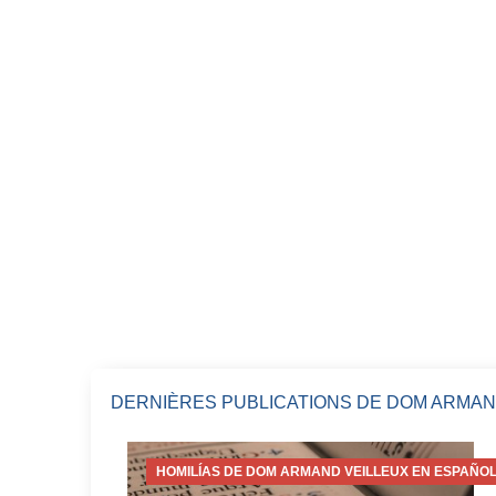
DERNIÈRES PUBLICATIONS DE DOM ARMAN
HOMILÍAS DE DOM ARMAND VEILLEUX EN ESPAÑOL