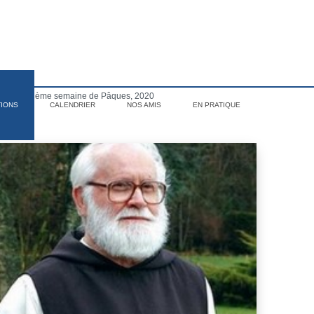
udi de la 3ème semaine de Pâques, 2020
TIONS
CALENDRIER
NOS AMIS
EN PRATIQUE