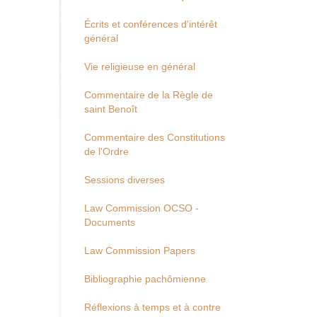
Écrits et conférences d'intérêt
général
Vie religieuse en général
Commentaire de la Règle de
saint Benoît
Commentaire des Constitutions
de l'Ordre
Sessions diverses
Law Commission OCSO -
Documents
Law Commission Papers
Bibliographie pachômienne
Réflexions à temps et à contre