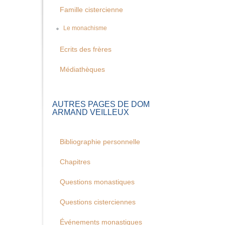
Famille cistercienne
Le monachisme
Ecrits des frères
Médiathèques
AUTRES PAGES DE DOM
ARMAND VEILLEUX
Bibliographie personnelle
Chapitres
Questions monastiques
Questions cisterciennes
Événements monastiques