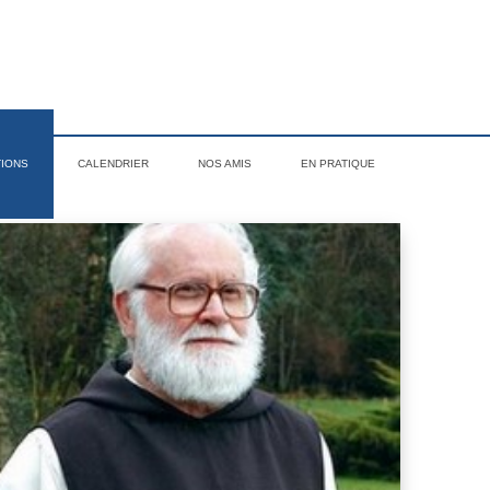
TIONS
CALENDRIER
NOS AMIS
EN PRATIQUE