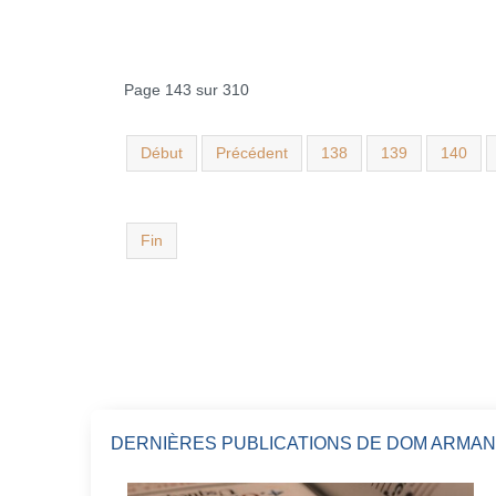
Page 143 sur 310
Début
Précédent
138
139
140
Fin
DERNIÈRES PUBLICATIONS DE DOM ARMAN