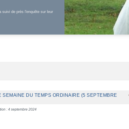
a suivi de près l'enquête sur leur
ME SEMAINE DU TEMPS ORDINAIRE (5 SEPTEMBRE
tion : 4 septembre 2024