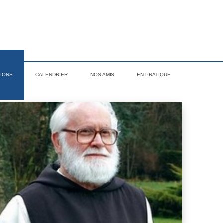
TIONS
CALENDRIER
NOS AMIS
EN PRATIQUE