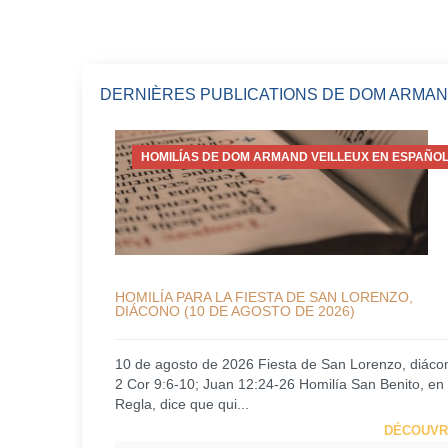
DERNIÈRES PUBLICATIONS DE DOM ARMAN
HOMILÍAS DE DOM ARMAND VEILLEUX EN ESPAÑOL
HOMILÍA PARA LA FIESTA DE SAN LORENZO,
DIÁCONO (10 DE AGOSTO DE 2026)
10 de agosto de 2026 Fiesta de San Lorenzo, diáco
2 Cor 9:6-10; Juan 12:24-26 Homilía San Benito, en
Regla, dice que qui...
DÉCOUVR