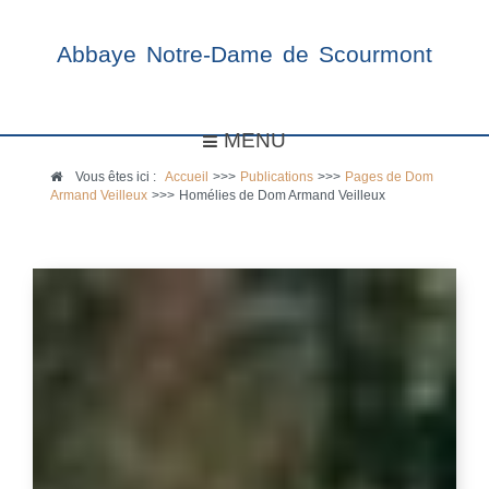
Abbaye Notre-Dame de Scourmont
MENU
Vous êtes ici :
Accueil
>>>
Publications
>>>
Pages de Dom
Armand Veilleux
>>>
Homélies de Dom Armand Veilleux