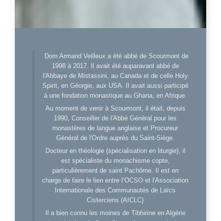
Dom Armand Veilleux a été abbé de Scourmont de
1998 à 2017. Il avait été auparavant abbé de
l'Abbaye de Mistassini, au Canada et de celle Holy
Spirit, en Géorgie, aux USA. Il avait aussi participé
à une fondation monastique au Ghana, en Afrique.
Au moment de venir à Scourmont, il était, depuis
1990, Conseiller de l'Abbé Général pour les
monastères de langue anglaise et Procureur
Général de l'Ordre auprès du Saint-Siège.
Docteur en théologie (spécialisation en liturgie), il
est spécialiste du monachisme copte,
particulièrement de saint Pachôme. Il est en
charge de faire le lien entre l’OCSO et l'Association
Internationale des Communautés de Laïcs
Cisterciens (AICLC)
Il a bien connu les moines de Tibhirine en Algérie