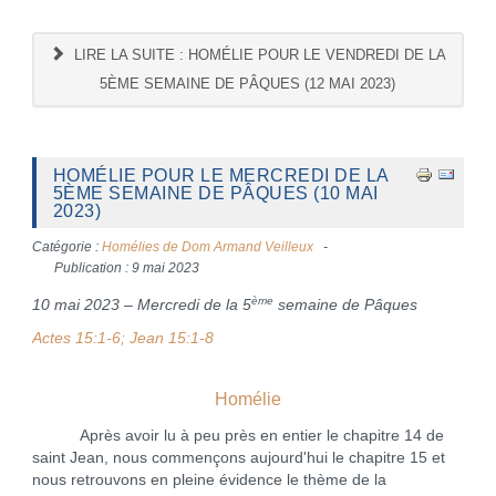
LIRE LA SUITE : HOMÉLIE POUR LE VENDREDI DE LA
5ÈME SEMAINE DE PÂQUES (12 MAI 2023)
HOMÉLIE POUR LE MERCREDI DE LA
5ÈME SEMAINE DE PÂQUES (10 MAI
2023)
Catégorie :
Homélies de Dom Armand Veilleux
Publication : 9 mai 2023
ème
10 mai 2023 – Mercredi de la 5
semaine de Pâques
Actes 15:1-6; Jean 15:1-8
Homélie
Après avoir lu à peu près en entier le chapitre 14 de
saint Jean, nous commençons aujourd'hui le chapitre 15 et
nous retrouvons en pleine évidence le thème de la