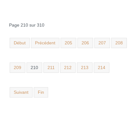
Page 210 sur 310
Début
Précédent
205
206
207
208
209
210
211
212
213
214
Suivant
Fin