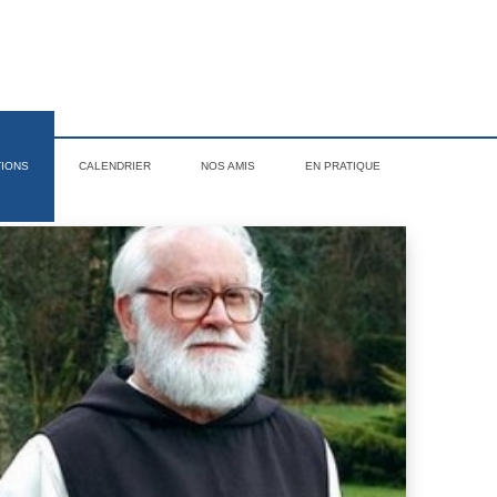
TIONS
CALENDRIER
NOS AMIS
EN PRATIQUE