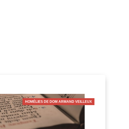
HOMÉLIES DE DOM ARMAND VEILLEUX