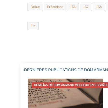
Début
Précédent
156
157
158
Fin
DERNIÈRES PUBLICATIONS DE DOM ARMAN
HOMILÍAS DE DOM ARMAND VEILLEUX EN ESPAÑOL