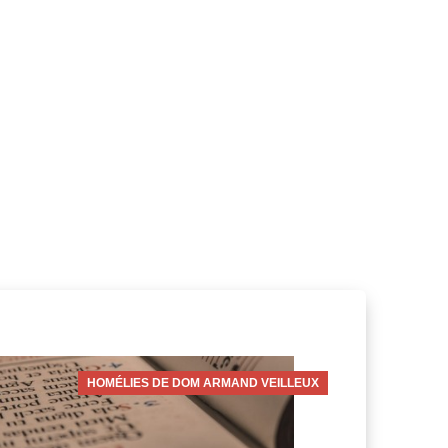
HOMÉLIES DE DOM ARMAND VEILLEUX