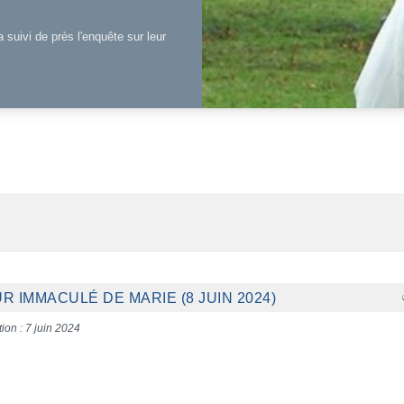
a suivi de près l'enquête sur leur
 IMMACULÉ DE MARIE (8 JUIN 2024)
ion : 7 juin 2024