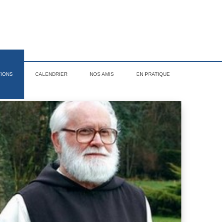
TIONS
CALENDRIER
NOS AMIS
EN PRATIQUE