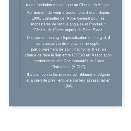
à une fondation monastique au Ghana, en Afrique.
Au moment de venir à Scourmont, il était, depuis
1990, Conseiller de l'Abbé Général pour les
monastères de langue anglaise et Procureur
Général de l'Ordre auprès du Saint-Siège.
Docteur en théologie (spécialisation en liturgie), il
est spécialiste du monachisme copte,
particulièrement de saint Pachôme. Il est en
charge de faire le lien entre l’OCSO et l'Association
Internationale des Communautés de Laïcs
Cisterciens (AICLC)
Il a bien connu les moines de Tibhirine en Algérie
et a suivi de près l'enquête sur leur assassinat en
1996.