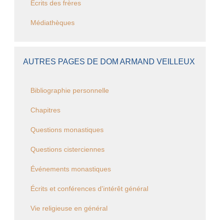
Ecrits des frères
Médiathèques
AUTRES PAGES DE DOM ARMAND VEILLEUX
Bibliographie personnelle
Chapitres
Questions monastiques
Questions cisterciennes
Événements monastiques
Écrits et conférences d'intérêt général
Vie religieuse en général