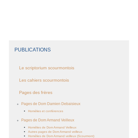
PUBLICATIONS
Le scriptorium scourmontois
Les cahiers scourmontois
Pages des frères
Pages de Dom Damien Debaisieux
Homélies et conférences
Pages de Dom Armand Veilleux
Homélies de Dom Armand Veilleux
Autres pages de Dom Armand veilleux
Homélies de Dom Armand veilleux (Scourmont)