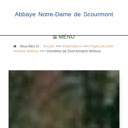
Abbaye Notre-Dame de Scourmont
MENU
Vous êtes ici :
Accueil
>>>
Publications
>>>
Pages de Dom
Armand Veilleux
>>>
Homélies de Dom Armand Veilleux