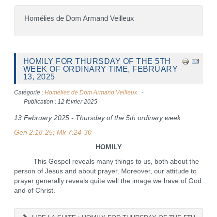
Homélies de Dom Armand Veilleux
HOMILY FOR THURSDAY OF THE 5TH
WEEK OF ORDINARY TIME, FEBRUARY
13, 2025
Catégorie :
Homélies de Dom Armand Veilleux
Publication : 12 février 2025
13 February 2025 - Thursday of the 5th ordinary week
Gen 2:18-25; Mk 7:24-30
HOMILY
This Gospel reveals many things to us, both about the
person of Jesus and about prayer. Moreover, our attitude to
prayer generally reveals quite well the image we have of God
and of Christ.