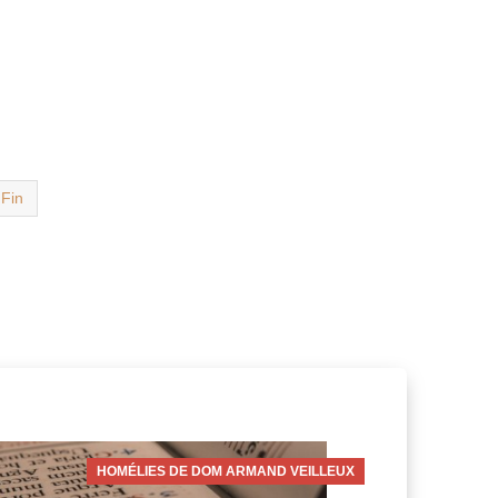
Fin
HOMÉLIES DE DOM ARMAND VEILLEUX