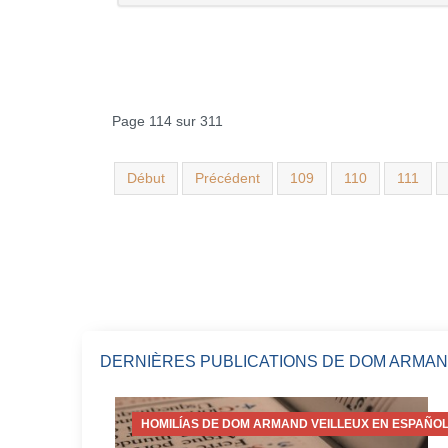
Page 114 sur 311
Début
Précédent
109
110
111
DERNIÈRES PUBLICATIONS DE DOM ARMAN
HOMILÍAS DE DOM ARMAND VEILLEUX EN ESPAÑOL