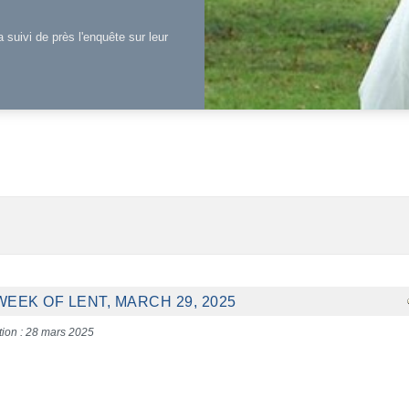
a suivi de près l'enquête sur leur
EEK OF LENT, MARCH 29, 2025
tion : 28 mars 2025