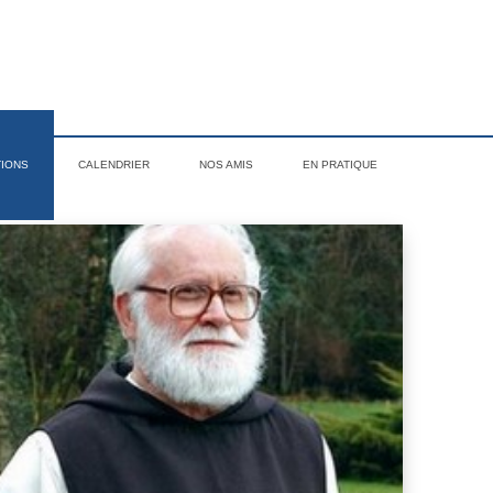
TIONS
CALENDRIER
NOS AMIS
EN PRATIQUE