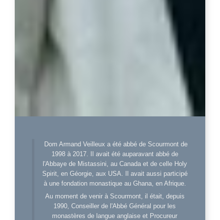
Dom Armand Veilleux a été abbé de Scourmont de
1998 à 2017. Il avait été auparavant abbé de
l'Abbaye de Mistassini, au Canada et de celle Holy
Spirit, en Géorgie, aux USA. Il avait aussi participé
à une fondation monastique au Ghana, en Afrique.
Au moment de venir à Scourmont, il était, depuis
1990, Conseiller de l'Abbé Général pour les
monastères de langue anglaise et Procureur