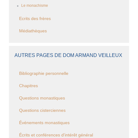
Le monachisme
Ecrits des frères
Médiathèques
AUTRES PAGES DE DOM ARMAND VEILLEUX
Bibliographie personnelle
Chapitres
Questions monastiques
Questions cisterciennes
Événements monastiques
Écrits et conférences d'intérêt général