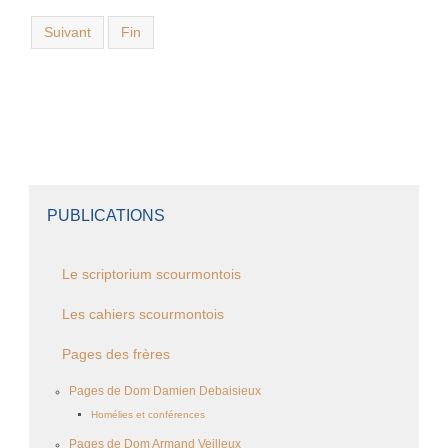
Suivant
Fin
PUBLICATIONS
Le scriptorium scourmontois
Les cahiers scourmontois
Pages des frères
Pages de Dom Damien Debaisieux
Homélies et conférences
Pages de Dom Armand Veilleux