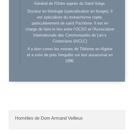
Général de l'Ordre auprès du Saint-Siège.
Docteur en théologie (spécialisation en liturgie), il
est spécialiste du monachisme copte,
particulièrement de saint Pachôme. Il est en
charge de faire le lien entre l’OCSO et l'Association
Internationale des Communautés de Laïcs
Cisterciens (AICLC)
Il a bien connu les moines de Tibhirine en Algérie
et a suivi de près l'enquête sur leur assassinat en
1996.
Homélies de Dom Armand Veilleux