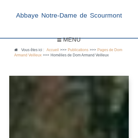
Abbaye Notre-Dame de Scourmont
MENU
Vous êtes ici :
Accueil
>>>
Publications
>>>
Pages de Dom
Armand Veilleux
>>>
Homélies de Dom Armand Veilleux