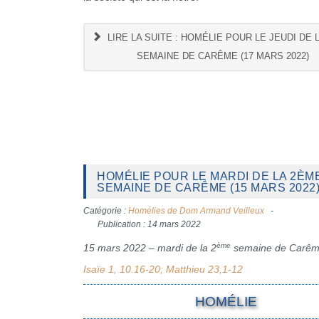
LIRE LA SUITE : HOMÉLIE POUR LE JEUDI DE 
SEMAINE DE CARÊME (17 MARS 2022)
HOMÉLIE POUR LE MARDI DE LA 2ÈM
SEMAINE DE CARÊME (15 MARS 2022
Catégorie :
Homélies de Dom Armand Veilleux
Publication : 14 mars 2022
ème
15 mars 2022 – mardi de la 2
semaine de Carê
Isaïe 1, 10.16-20; Matthieu 23,1-12
HOMÉLIE