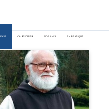
TIONS
CALENDRIER
NOS AMIS
EN PRATIQUE