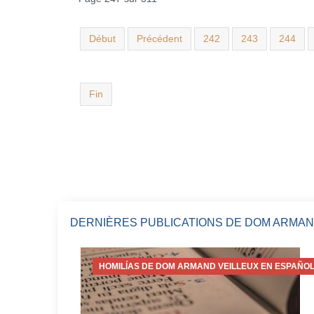
Début
Précédent
242
243
244
Fin
DERNIÈRES PUBLICATIONS DE DOM ARMAN
HOMILÍAS DE DOM ARMAND VEILLEUX EN ESPAÑOL