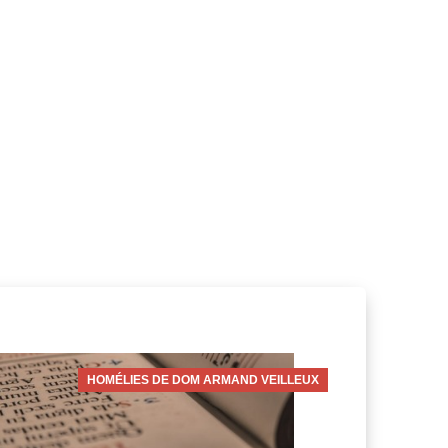
HOMÉLIES DE DOM ARMAND VEILLEUX