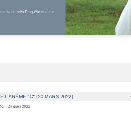
a suivi de près l'enquête sur leur
 CARÊME "C" (20 MARS 2022)
tion : 19 mars 2022