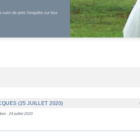
a suivi de près l'enquête sur leur
QUES (25 JUILLET 2020)
ion : 24 juillet 2020