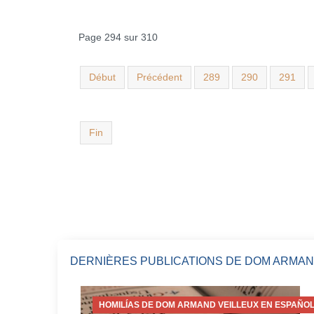
Page 294 sur 310
Début
Précédent
289
290
291
Fin
DERNIÈRES PUBLICATIONS DE DOM ARMAN
HOMILÍAS DE DOM ARMAND VEILLEUX EN ESPAÑOL