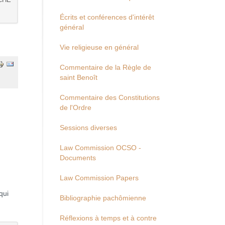
Écrits et conférences d'intérêt
général
Vie religieuse en général
Commentaire de la Règle de
saint Benoît
Commentaire des Constitutions
de l'Ordre
Sessions diverses
Law Commission OCSO -
Documents
Law Commission Papers
qui
Bibliographie pachômienne
Réflexions à temps et à contre