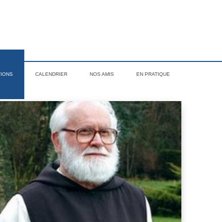
TIONS
CALENDRIER
NOS AMIS
EN PRATIQUE