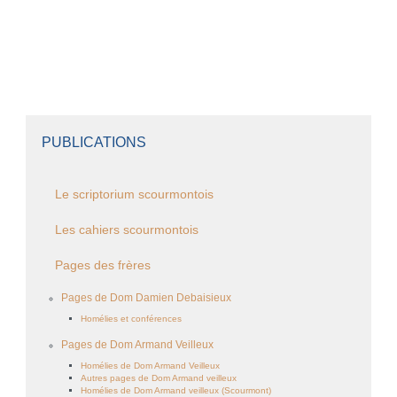
PUBLICATIONS
Le scriptorium scourmontois
Les cahiers scourmontois
Pages des frères
Pages de Dom Damien Debaisieux
Homélies et conférences
Pages de Dom Armand Veilleux
Homélies de Dom Armand Veilleux
Autres pages de Dom Armand veilleux
Homélies de Dom Armand veilleux (Scourmont)