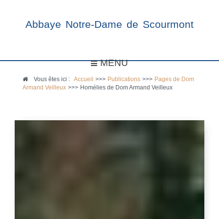
Abbaye Notre-Dame de Scourmont
MENU
Vous êtes ici :
Accueil
>>>
Publications
>>>
Pages de Dom
Armand Veilleux
>>>
Homélies de Dom Armand Veilleux