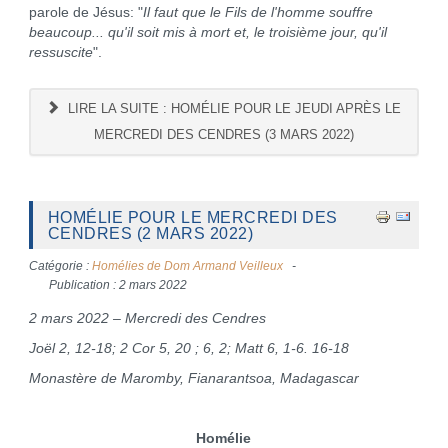
parole de Jésus: "
Il faut que le Fils de l'homme souffre
beaucoup... qu'il soit mis à mort et, le troisième jour, qu'il
ressuscite
".
LIRE LA SUITE : HOMÉLIE POUR LE JEUDI APRÈS LE
MERCREDI DES CENDRES (3 MARS 2022)
HOMÉLIE POUR LE MERCREDI DES
CENDRES (2 MARS 2022)
Catégorie :
Homélies de Dom Armand Veilleux
Publication : 2 mars 2022
2 mars 2022 – Mercredi des Cendres
Joël 2, 12-18; 2 Cor 5, 20 ; 6, 2; Matt 6, 1-6. 16-18
Monastère de Maromby, Fianarantsoa, Madagascar
Homélie