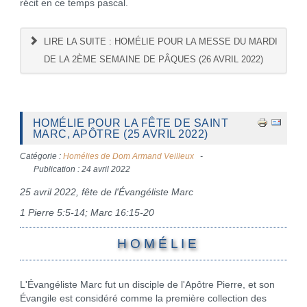
récit en ce temps pascal.
LIRE LA SUITE : HOMÉLIE POUR LA MESSE DU MARDI
DE LA 2ÈME SEMAINE DE PÂQUES (26 AVRIL 2022)
HOMÉLIE POUR LA FÊTE DE SAINT
MARC, APÔTRE (25 AVRIL 2022)
Catégorie :
Homélies de Dom Armand Veilleux
Publication : 24 avril 2022
25 avril 2022, fête de l'Évangéliste Marc
1 Pierre 5:5-14; Marc 16:15-20
H O M É L I E
L'Évangéliste Marc fut un disciple de l'Apôtre Pierre, et son
Évangile est considéré comme la première collection des