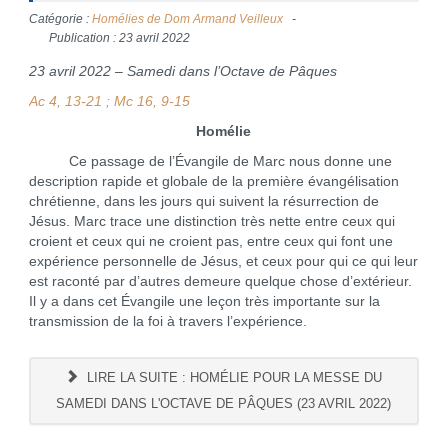
Catégorie :
Homélies de Dom Armand Veilleux
Publication : 23 avril 2022
23 avril 2022 – Samedi dans l’Octave de Pâques
Ac 4, 13-21 ; Mc 16, 9-15
Homélie
Ce passage de l’Évangile de Marc nous donne une
description rapide et globale de la première évangélisation
chrétienne, dans les jours qui suivent la résurrection de
Jésus. Marc trace une distinction très nette entre ceux qui
croient et ceux qui ne croient pas, entre ceux qui font une
expérience personnelle de Jésus, et ceux pour qui ce qui leur
est raconté par d’autres demeure quelque chose d’extérieur.
Il y a dans cet Évangile une leçon très importante sur la
transmission de la foi à travers l’expérience.
LIRE LA SUITE : HOMÉLIE POUR LA MESSE DU
SAMEDI DANS L'OCTAVE DE PÂQUES (23 AVRIL 2022)