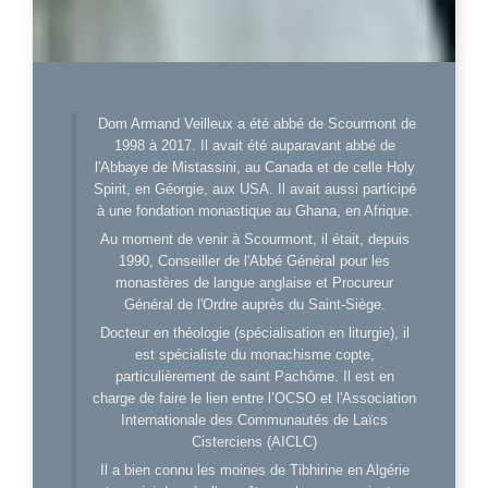
Dom Armand Veilleux a été abbé de Scourmont de
1998 à 2017. Il avait été auparavant abbé de
l'Abbaye de Mistassini, au Canada et de celle Holy
Spirit, en Géorgie, aux USA. Il avait aussi participé
à une fondation monastique au Ghana, en Afrique.
Au moment de venir à Scourmont, il était, depuis
1990, Conseiller de l'Abbé Général pour les
monastères de langue anglaise et Procureur
Général de l'Ordre auprès du Saint-Siège.
Docteur en théologie (spécialisation en liturgie), il
est spécialiste du monachisme copte,
particulièrement de saint Pachôme. Il est en
charge de faire le lien entre l’OCSO et l'Association
Internationale des Communautés de Laïcs
Cisterciens (AICLC)
Il a bien connu les moines de Tibhirine en Algérie