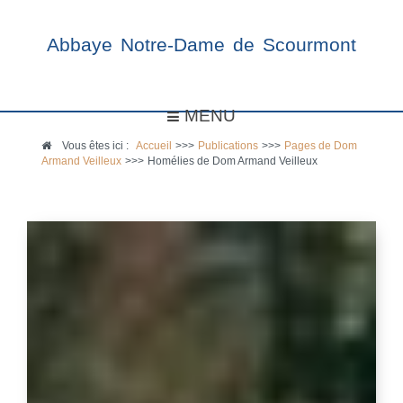
Abbaye Notre-Dame de Scourmont
MENU
Vous êtes ici :
Accueil
>>>
Publications
>>>
Pages de Dom
Armand Veilleux
>>>
Homélies de Dom Armand Veilleux