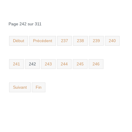
Page 242 sur 311
Début
Précédent
237
238
239
240
241
242
243
244
245
246
Suivant
Fin