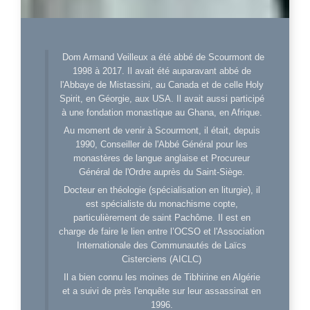
Dom Armand Veilleux a été abbé de Scourmont de
1998 à 2017. Il avait été auparavant abbé de
l'Abbaye de Mistassini, au Canada et de celle Holy
Spirit, en Géorgie, aux USA. Il avait aussi participé
à une fondation monastique au Ghana, en Afrique.
Au moment de venir à Scourmont, il était, depuis
1990, Conseiller de l'Abbé Général pour les
monastères de langue anglaise et Procureur
Général de l'Ordre auprès du Saint-Siège.
Docteur en théologie (spécialisation en liturgie), il
est spécialiste du monachisme copte,
particulièrement de saint Pachôme. Il est en
charge de faire le lien entre l’OCSO et l'Association
Internationale des Communautés de Laïcs
Cisterciens (AICLC)
Il a bien connu les moines de Tibhirine en Algérie
et a suivi de près l'enquête sur leur assassinat en
1996.