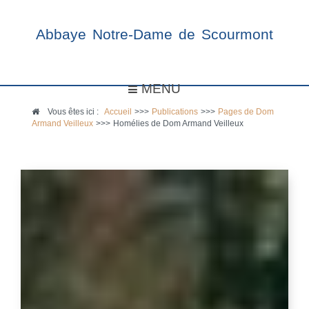
Abbaye Notre-Dame de Scourmont
MENU
Vous êtes ici :
Accueil
>>>
Publications
>>>
Pages de Dom
Armand Veilleux
>>>
Homélies de Dom Armand Veilleux