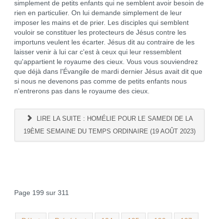
simplement de petits enfants qui ne semblent avoir besoin de
rien en particulier. On lui demande simplement de leur
imposer les mains et de prier. Les disciples qui semblent
vouloir se constituer les protecteurs de Jésus contre les
importuns veulent les écarter. Jésus dit au contraire de les
laisser venir à lui car c'est à ceux qui leur ressemblent
qu'appartient le royaume des cieux. Vous vous souviendrez
que déjà dans l'Évangile de mardi dernier Jésus avait dit que
si nous ne devenons pas comme de petits enfants nous
n'entrerons pas dans le royaume des cieux.
LIRE LA SUITE : HOMÉLIE POUR LE SAMEDI DE LA
19ÈME SEMAINE DU TEMPS ORDINAIRE (19 AOÛT 2023)
Page 199 sur 311