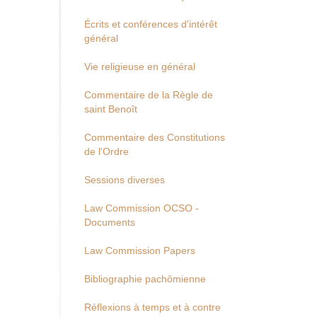
Écrits et conférences d'intérêt
général
Vie religieuse en général
Commentaire de la Règle de
saint Benoît
Commentaire des Constitutions
de l'Ordre
Sessions diverses
Law Commission OCSO -
Documents
Law Commission Papers
Bibliographie pachômienne
Réflexions à temps et à contre