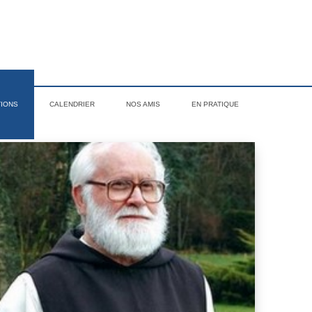
TIONS
CALENDRIER
NOS AMIS
EN PRATIQUE