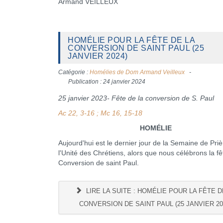
Armand VEILLEUX
HOMÉLIE POUR LA FÊTE DE LA
CONVERSION DE SAINT PAUL (25
JANVIER 2024)
Catégorie :
Homélies de Dom Armand Veilleux
Publication : 24 janvier 2024
25 janvier 2023- Fête de la conversion de S. Paul
Ac 22, 3-16 ; Mc 16, 15-18
HOMÉLIE
Aujourd'hui est le dernier jour de la Semaine de Pri
l'Unité des Chrétiens, alors que nous célébrons la fê
Conversion de saint Paul.
LIRE LA SUITE : HOMÉLIE POUR LA FÊTE D
CONVERSION DE SAINT PAUL (25 JANVIER 20