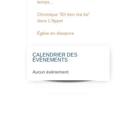
temps...
Chronique "Eh ben ma foi"
dans L'Appel
Église en diaspora
CALENDRIER DES
ÉVÈNEMENTS
Aucun évènement