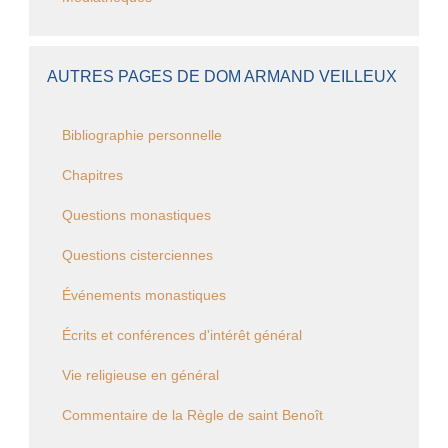
AUTRES PAGES DE DOM ARMAND VEILLEUX
Bibliographie personnelle
Chapitres
Questions monastiques
Questions cisterciennes
Événements monastiques
Écrits et conférences d'intérêt général
Vie religieuse en général
Commentaire de la Règle de saint Benoît