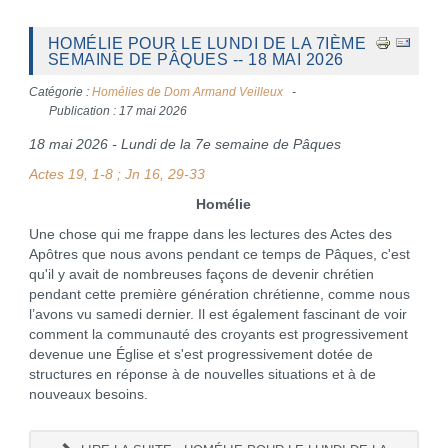
HOMÉLIE POUR LE LUNDI DE LA 7IÈME
SEMAINE DE PÂQUES -- 18 MAI 2026
Catégorie :
Homélies de Dom Armand Veilleux
Publication : 17 mai 2026
18 mai 2026 - Lundi de la 7e semaine de Pâques
Actes 19, 1-8 ; Jn 16, 29-33
Homélie
Une chose qui me frappe dans les lectures des Actes des
Apôtres que nous avons pendant ce temps de Pâques, c'est
qu'il y avait de nombreuses façons de devenir chrétien
pendant cette première génération chrétienne, comme nous
l’avons vu samedi dernier. Il est également fascinant de voir
comment la communauté des croyants est progressivement
devenue une Église et s'est progressivement dotée de
structures en réponse à de nouvelles situations et à de
nouveaux besoins.