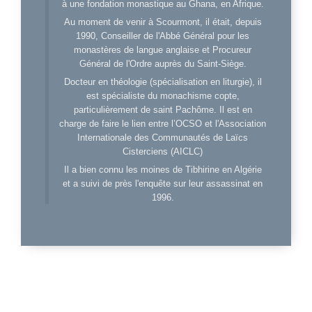
à une fondation monastique au Ghana, en Afrique.
Au moment de venir à Scourmont, il était, depuis
1990, Conseiller de l'Abbé Général pour les
monastères de langue anglaise et Procureur
Général de l'Ordre auprès du Saint-Siège.
Docteur en théologie (spécialisation en liturgie), il
est spécialiste du monachisme copte,
particulièrement de saint Pachôme. Il est en
charge de faire le lien entre l’OCSO et l'Association
Internationale des Communautés de Laïcs
Cisterciens (AICLC)
Il a bien connu les moines de Tibhirine en Algérie
et a suivi de près l'enquête sur leur assassinat en
1996.