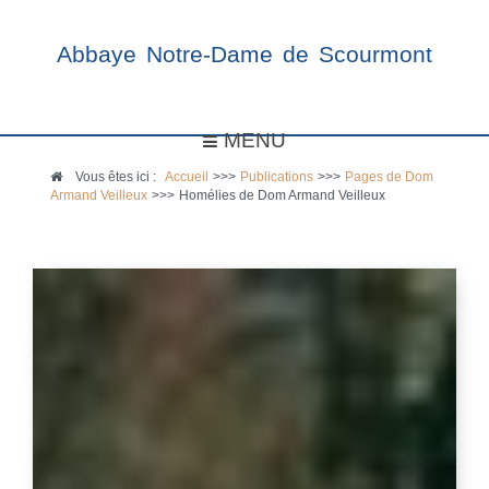
Abbaye Notre-Dame de Scourmont
MENU
Vous êtes ici :
Accueil
>>>
Publications
>>>
Pages de Dom
Armand Veilleux
>>>
Homélies de Dom Armand Veilleux