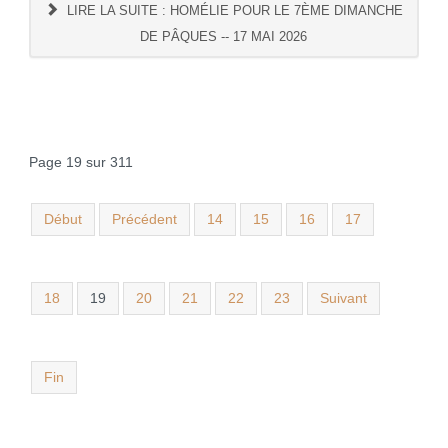
LIRE LA SUITE : HOMÉLIE POUR LE 7ÈME DIMANCHE
DE PÂQUES -- 17 MAI 2026
Page 19 sur 311
Début
Précédent
14
15
16
17
18
19
20
21
22
23
Suivant
Fin