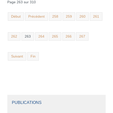
Page 263 sur 310
Début
Précédent
258
259
260
261
262
263
264
265
266
267
Suivant
Fin
PUBLICATIONS