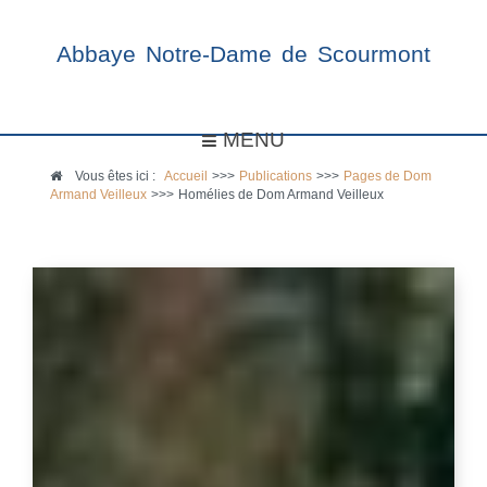
Abbaye Notre-Dame de Scourmont
MENU
Vous êtes ici :
Accueil
>>>
Publications
>>>
Pages de Dom
Armand Veilleux
>>>
Homélies de Dom Armand Veilleux