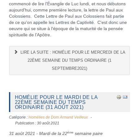
commencé de lire l'Évangile de Luc lundi, et nous débutons
aujourd'hui, comme première lecture, la lettre de Paul aux
Colossiens. Cette Lettre de Paul aux Colossiens fait partie
de ce qu'on appelle les Lettres de Captivité. C'est donc une
oeuvre qui se situe à l'époque de la maturité de la pensée
spirituelle de l'Apôtre.
LIRE LA SUITE : HOMÉLIE POUR LE MERCREDI DE LA
22ÈME SEMAINE DU TEMPS ORDINAIRE (1
SEPTEMBRE2021)
HOMÉLIE POUR LE MARDI DE LA
22ÈME SEMAINE DU TEMPS
ORDINAIRE (31 AOÛT 2021)
Catégorie :
Homélies de Dom Armand Veilleux
Publication : 30 août 2021
ème
31 août 2021 - Mardi de la 22
semaine paire