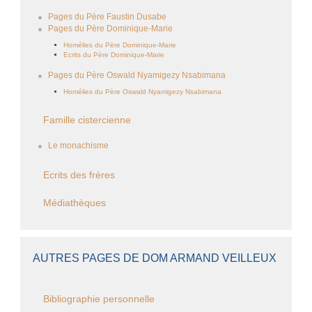
Pages du Père Faustin Dusabe
Pages du Père Dominique-Marie
Homélies du Père Dominique-Marie
Ecrits du Père Dominique-Marie
Pages du Père Oswald Nyamigezy Nsabimana
Homélies du Père Oswald Nyamigezy Nsabimana
Famille cistercienne
Le monachisme
Ecrits des frères
Médiathèques
AUTRES PAGES DE DOM ARMAND VEILLEUX
Bibliographie personnelle