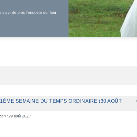
a suivi de près l'enquête sur leur
21ÈME SEMAINE DU TEMPS ORDINAIRE (30 AOÛT
tion : 29 août 2023