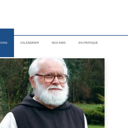
TIONS
CALENDRIER
NOS AMIS
EN PRATIQUE