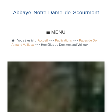
Abbaye Notre-Dame de Scourmont
MENU
Vous êtes ici :
Accueil
>>>
Publications
>>>
Pages de Dom
Armand Veilleux
>>>
Homélies de Dom Armand Veilleux