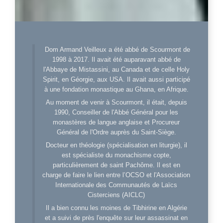
Dom Armand Veilleux a été abbé de Scourmont de
1998 à 2017. Il avait été auparavant abbé de
l'Abbaye de Mistassini, au Canada et de celle Holy
Spirit, en Géorgie, aux USA. Il avait aussi participé
à une fondation monastique au Ghana, en Afrique.
Au moment de venir à Scourmont, il était, depuis
1990, Conseiller de l'Abbé Général pour les
monastères de langue anglaise et Procureur
Général de l'Ordre auprès du Saint-Siège.
Docteur en théologie (spécialisation en liturgie), il
est spécialiste du monachisme copte,
particulièrement de saint Pachôme. Il est en
charge de faire le lien entre l’OCSO et l'Association
Internationale des Communautés de Laïcs
Cisterciens (AICLC)
Il a bien connu les moines de Tibhirine en Algérie
et a suivi de près l'enquête sur leur assassinat en