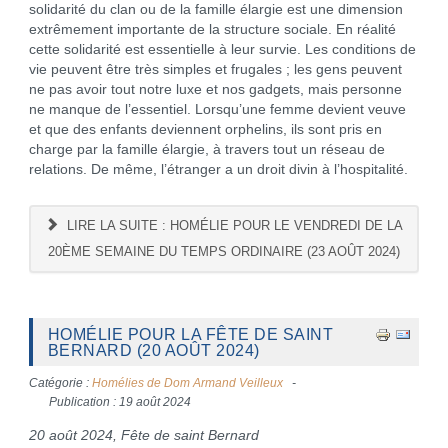
solidarité du clan ou de la famille élargie est une dimension
extrêmement importante de la structure sociale. En réalité
cette solidarité est essentielle à leur survie. Les conditions de
vie peuvent être très simples et frugales ; les gens peuvent
ne pas avoir tout notre luxe et nos gadgets, mais personne
ne manque de l’essentiel. Lorsqu’une femme devient veuve
et que des enfants deviennent orphelins, ils sont pris en
charge par la famille élargie, à travers tout un réseau de
relations. De même, l’étranger a un droit divin à l’hospitalité.
LIRE LA SUITE : HOMÉLIE POUR LE VENDREDI DE LA
20ÈME SEMAINE DU TEMPS ORDINAIRE (23 AOÛT 2024)
HOMÉLIE POUR LA FÊTE DE SAINT
BERNARD (20 AOÛT 2024)
Catégorie :
Homélies de Dom Armand Veilleux
Publication : 19 août 2024
20 août 2024, Fête de saint Bernard