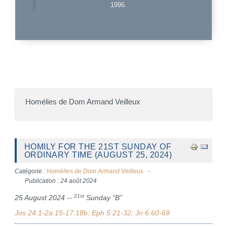
1996.
Homélies de Dom Armand Veilleux
HOMILY FOR THE 21ST SUNDAY OF
ORDINARY TIME (AUGUST 25, 2024)
Catégorie :
Homélies de Dom Armand Veilleux
Publication : 24 août 2024
21st
25 August 2024 --
Sunday “B”
Jos 24:1-2a.15-17.18b; Eph 5:21-32; Jn 6:60-69