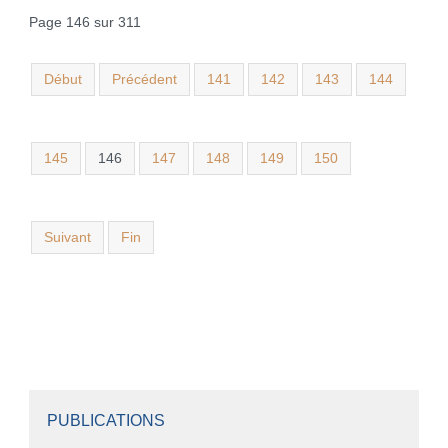
Page 146 sur 311
Début
Précédent
141
142
143
144
145
146
147
148
149
150
Suivant
Fin
PUBLICATIONS