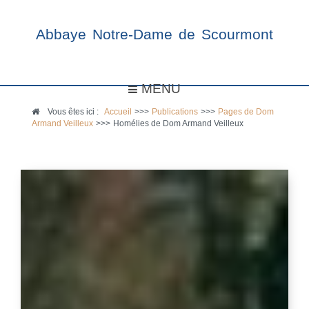
Abbaye Notre-Dame de Scourmont
MENU
Vous êtes ici :
Accueil
>>>
Publications
>>>
Pages de Dom
Armand Veilleux
>>>
Homélies de Dom Armand Veilleux