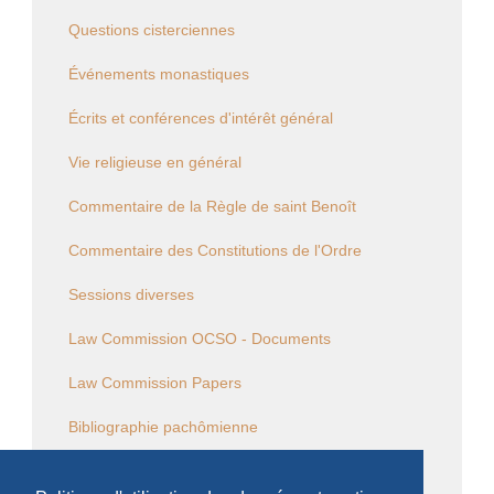
Questions cisterciennes
Événements monastiques
Écrits et conférences d'intérêt général
Vie religieuse en général
Commentaire de la Règle de saint Benoît
Commentaire des Constitutions de l'Ordre
Sessions diverses
Law Commission OCSO - Documents
Law Commission Papers
Bibliographie pachômienne
Réflexions à temps et à contre temps...