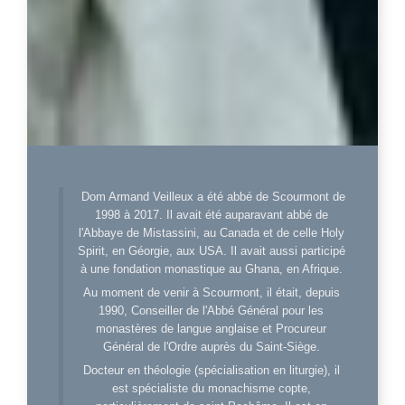
Dom Armand Veilleux a été abbé de Scourmont de
1998 à 2017. Il avait été auparavant abbé de
l'Abbaye de Mistassini, au Canada et de celle Holy
Spirit, en Géorgie, aux USA. Il avait aussi participé
à une fondation monastique au Ghana, en Afrique.
Au moment de venir à Scourmont, il était, depuis
1990, Conseiller de l'Abbé Général pour les
monastères de langue anglaise et Procureur
Général de l'Ordre auprès du Saint-Siège.
Docteur en théologie (spécialisation en liturgie), il
est spécialiste du monachisme copte,