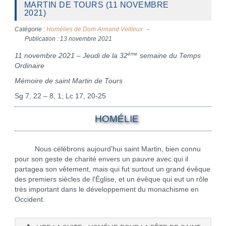
MARTIN DE TOURS (11 NOVEMBRE
2021)
Catégorie :
Homélies de Dom Armand Veilleux
Publication : 13 novembre 2021
ème
11 novembre 2021 – Jeudi de la 32
semaine du Temps
Ordinaire
Mémoire de saint Martin de Tours
Sg 7, 22 – 8, 1; Lc 17, 20-25
HOMÉLIE
Nous célébrons aujourd’hui saint Martin, bien connu
pour son geste de charité envers un pauvre avec qui il
partagea son vêtement, mais qui fut surtout un grand évêque
des premiers siècles de l'Église, et un évêque qui eut un rôle
très important dans le développement du monachisme en
Occident.