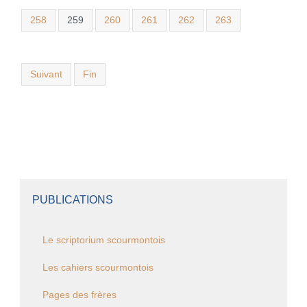
258
259
260
261
262
263
Suivant
Fin
PUBLICATIONS
Le scriptorium scourmontois
Les cahiers scourmontois
Pages des frères