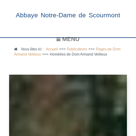
Abbaye Notre-Dame de Scourmont
MENU
Vous êtes ici :
Accueil
>>>
Publications
>>>
Pages de Dom
Armand Veilleux
>>>
Homélies de Dom Armand Veilleux