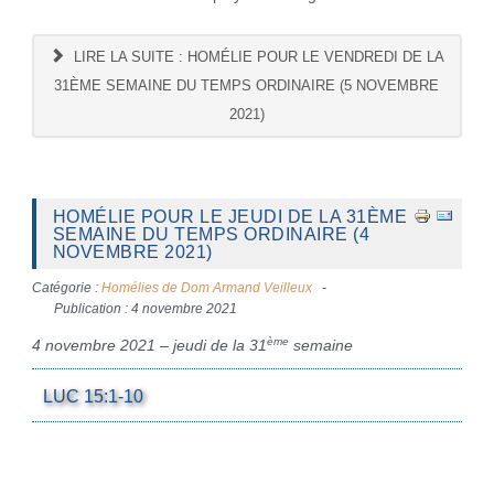
LIRE LA SUITE : HOMÉLIE POUR LE VENDREDI DE LA
31ÈME SEMAINE DU TEMPS ORDINAIRE (5 NOVEMBRE
2021)
HOMÉLIE POUR LE JEUDI DE LA 31ÈME
SEMAINE DU TEMPS ORDINAIRE (4
NOVEMBRE 2021)
Catégorie :
Homélies de Dom Armand Veilleux
Publication : 4 novembre 2021
ème
4 novembre 2021 – jeudi de la 31
semaine
LUC 15:1-10