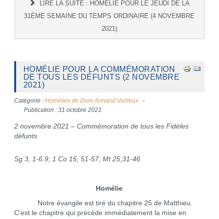
LIRE LA SUITE : HOMÉLIE POUR LE JEUDI DE LA
31ÈME SEMAINE DU TEMPS ORDINAIRE (4 NOVEMBRE
2021)
HOMÉLIE POUR LA COMMÉMORATION
DE TOUS LES DÉFUNTS (2 NOVEMBRE
2021)
Catégorie :
Homélies de Dom Armand Veilleux
Publication : 31 octobre 2021
2 novembre 2021 – Commémoration de tous les Fidèles
défunts
Sg 3, 1-6.9
;
1 Co 15, 51-57
; Mt 25,31-46
Homélie
Notre évangile est tiré du chapitre 25 de Matthieu.
C’est le chapitre qui précède immédiatement la mise en