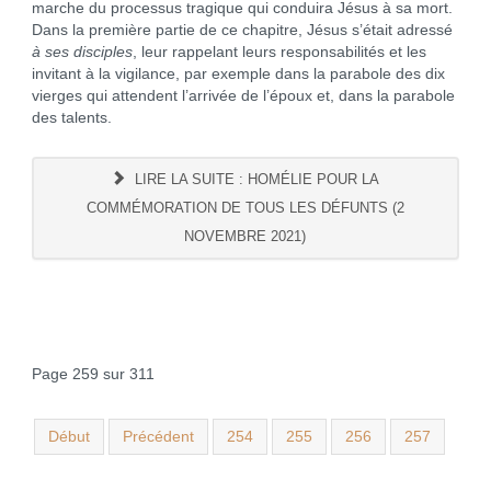
marche du processus tragique qui conduira Jésus à sa mort.
Dans la première partie de ce chapitre, Jésus s’était adressé
à ses disciples
, leur rappelant leurs responsabilités et les
invitant à la vigilance, par exemple dans la parabole des dix
vierges qui attendent l’arrivée de l’époux et, dans la parabole
des talents.
LIRE LA SUITE : HOMÉLIE POUR LA
COMMÉMORATION DE TOUS LES DÉFUNTS (2
NOVEMBRE 2021)
Page 259 sur 311
Début
Précédent
254
255
256
257