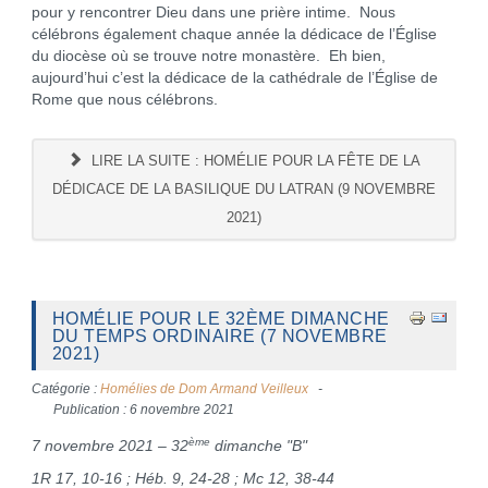
pour y rencontrer Dieu dans une prière intime. Nous
célébrons également chaque année la dédicace de l’Église
du diocèse où se trouve notre monastère. Eh bien,
aujourd’hui c’est la dédicace de la cathédrale de l’Église de
Rome que nous célébrons.
LIRE LA SUITE : HOMÉLIE POUR LA FÊTE DE LA
DÉDICACE DE LA BASILIQUE DU LATRAN (9 NOVEMBRE
2021)
HOMÉLIE POUR LE 32ÈME DIMANCHE
DU TEMPS ORDINAIRE (7 NOVEMBRE
2021)
Catégorie :
Homélies de Dom Armand Veilleux
Publication : 6 novembre 2021
ème
7 novembre 2021 – 32
dimanche "B"
1R 17, 10-16 ; Héb. 9, 24-28 ; Mc 12, 38-44