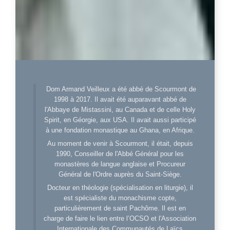
Dom Armand Veilleux a été abbé de Scourmont de
1998 à 2017. Il avait été auparavant abbé de
l'Abbaye de Mistassini, au Canada et de celle Holy
Spirit, en Géorgie, aux USA. Il avait aussi participé
à une fondation monastique au Ghana, en Afrique.
Au moment de venir à Scourmont, il était, depuis
1990, Conseiller de l'Abbé Général pour les
monastères de langue anglaise et Procureur
Général de l'Ordre auprès du Saint-Siège.
Docteur en théologie (spécialisation en liturgie), il
est spécialiste du monachisme copte,
particulièrement de saint Pachôme. Il est en
charge de faire le lien entre l’OCSO et l'Association
Internationale des Communautés de Laïcs