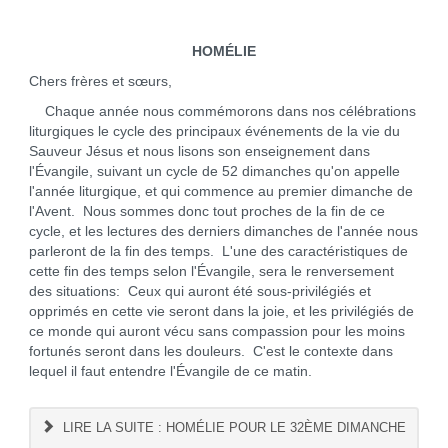
HOMÉLIE
Chers frères et sœurs,
Chaque année nous commémorons dans nos célébrations
liturgiques le cycle des principaux événements de la vie du
Sauveur Jésus et nous lisons son enseignement dans
l'Évangile, suivant un cycle de 52 dimanches qu'on appelle
l'année liturgique, et qui commence au premier dimanche de
l'Avent. Nous sommes donc tout proches de la fin de ce
cycle, et les lectures des derniers dimanches de l'année nous
parleront de la fin des temps. L'une des caractéristiques de
cette fin des temps selon l'Évangile, sera le renversement
des situations: Ceux qui auront été sous-privilégiés et
opprimés en cette vie seront dans la joie, et les privilégiés de
ce monde qui auront vécu sans compassion pour les moins
fortunés seront dans les douleurs. C'est le contexte dans
lequel il faut entendre l'Évangile de ce matin.
LIRE LA SUITE : HOMÉLIE POUR LE 32ÈME DIMANCHE